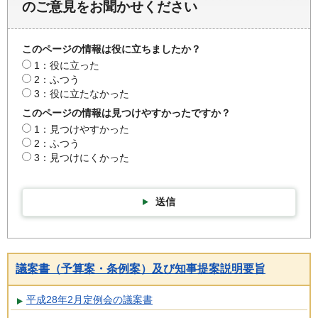
のご意見をお聞かせください
このページの情報は役に立ちましたか？
1：役に立った
2：ふつう
3：役に立たなかった
このページの情報は見つけやすかったですか？
1：見つけやすかった
2：ふつう
3：見つけにくかった
送信
議案書（予算案・条例案）及び知事提案説明要旨
平成28年2月定例会の議案書