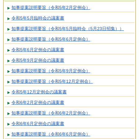
知事提案説明要旨（令和5年2月定例会）
令和5年5月臨時会の議案書
知事提案説明要旨（令和5年5月臨時会（5月23日招集））
知事提案説明要旨（令和5年6月定例会）
令和5年6月定例会の議案書
令和5年9月定例会の議案書
知事提案説明要旨（令和5年9月定例会）
知事提案説明要旨（令和5年12月定例会）
令和5年12月定例会の議案書
令和6年2月定例会の議案書
知事提案説明要旨（令和6年2月定例会）
令和6年6月定例会の議案書
知事提案説明要旨（令和6年6月定例会）