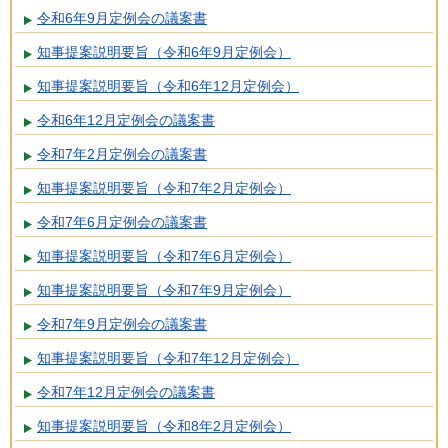
令和6年9月定例会の議案書
知事提案説明要旨（令和6年9月定例会）
知事提案説明要旨（令和6年12月定例会）
令和6年12月定例会の議案書
令和7年2月定例会の議案書
知事提案説明要旨（令和7年2月定例会）
令和7年6月定例会の議案書
知事提案説明要旨（令和7年6月定例会）
知事提案説明要旨（令和7年9月定例会）
令和7年9月定例会の議案書
知事提案説明要旨（令和7年12月定例会）
令和7年12月定例会の議案書
知事提案説明要旨（令和8年2月定例会）