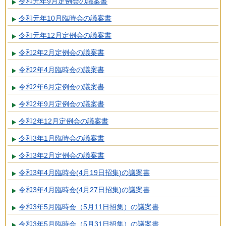
令和元年9月定例会の議案書
令和元年10月臨時会の議案書
令和元年12月定例会の議案書
令和2年2月定例会の議案書
令和2年4月臨時会の議案書
令和2年6月定例会の議案書
令和2年9月定例会の議案書
令和2年12月定例会の議案書
令和3年1月臨時会の議案書
令和3年2月定例会の議案書
令和3年4月臨時会(4月19日招集)の議案書
令和3年4月臨時会(4月27日招集)の議案書
令和3年5月臨時会（5月11日招集）の議案書
令和3年5月臨時会（5月31日招集）の議案書