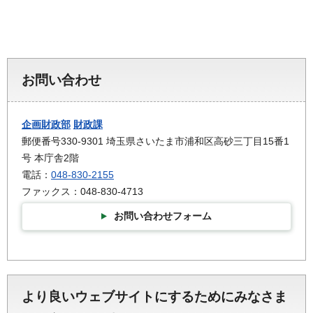
お問い合わせ
企画財政部
財政課
郵便番号330-9301 埼玉県さいたま市浦和区高砂三丁目15番1
号 本庁舎2階
電話：
048-830-2155
ファックス：048-830-4713
お問い合わせフォーム
より良いウェブサイトにするためにみなさま