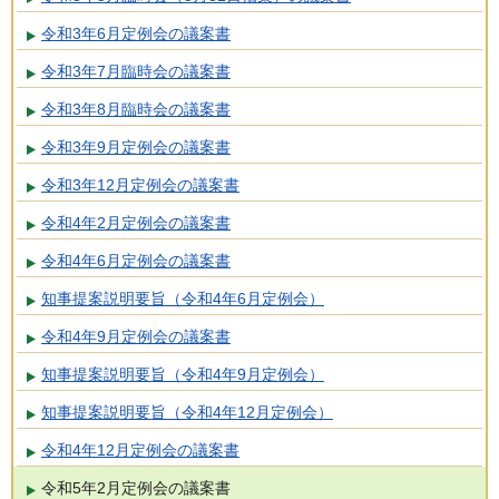
令和3年6月定例会の議案書
令和3年7月臨時会の議案書
令和3年8月臨時会の議案書
令和3年9月定例会の議案書
令和3年12月定例会の議案書
令和4年2月定例会の議案書
令和4年6月定例会の議案書
知事提案説明要旨（令和4年6月定例会）
令和4年9月定例会の議案書
知事提案説明要旨（令和4年9月定例会）
知事提案説明要旨（令和4年12月定例会）
令和4年12月定例会の議案書
令和5年2月定例会の議案書