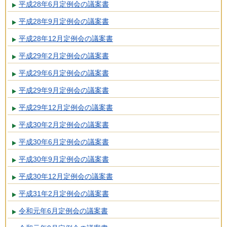
平成28年6月定例会の議案書
平成28年9月定例会の議案書
平成28年12月定例会の議案書
平成29年2月定例会の議案書
平成29年6月定例会の議案書
平成29年9月定例会の議案書
平成29年12月定例会の議案書
平成30年2月定例会の議案書
平成30年6月定例会の議案書
平成30年9月定例会の議案書
平成30年12月定例会の議案書
平成31年2月定例会の議案書
令和元年6月定例会の議案書