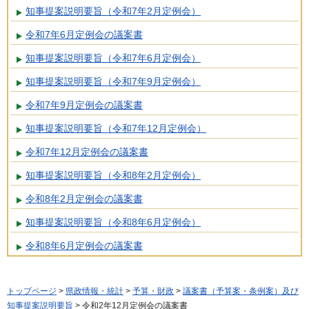
知事提案説明要旨（令和7年2月定例会）
令和7年6月定例会の議案書
知事提案説明要旨（令和7年6月定例会）
知事提案説明要旨（令和7年9月定例会）
令和7年9月定例会の議案書
知事提案説明要旨（令和7年12月定例会）
令和7年12月定例会の議案書
知事提案説明要旨（令和8年2月定例会）
令和8年2月定例会の議案書
知事提案説明要旨（令和8年6月定例会）
令和8年6月定例会の議案書
トップページ
>
県政情報・統計
>
予算・財政
>
議案書（予算案・条例案）及び
知事提案説明要旨
> 令和2年12月定例会の議案書