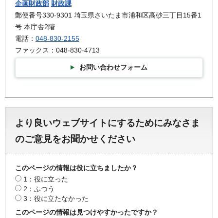
企画財政部
財政課
郵便番号330-9301 埼玉県さいたま市浦和区高砂三丁目15番1
号 本庁舎2階
電話：
048-830-2155
ファックス：048-830-4713
お問い合わせフォーム
より良いウェブサイトにするためにみなさま
のご意見をお聞かせください
このページの情報は役に立ちましたか？
1：役に立った
2：ふつう
3：役に立たなかった
このページの情報は見つけやすかったですか？