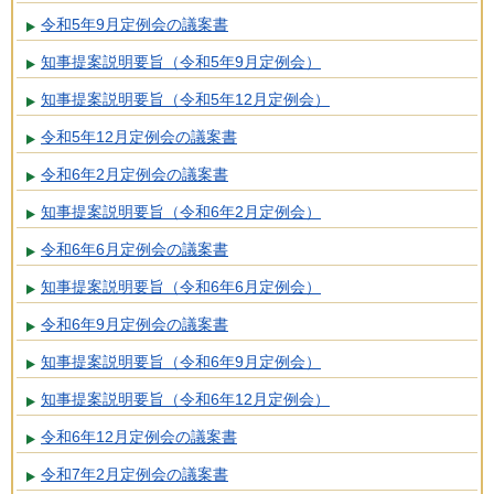
令和5年9月定例会の議案書
知事提案説明要旨（令和5年9月定例会）
知事提案説明要旨（令和5年12月定例会）
令和5年12月定例会の議案書
令和6年2月定例会の議案書
知事提案説明要旨（令和6年2月定例会）
令和6年6月定例会の議案書
知事提案説明要旨（令和6年6月定例会）
令和6年9月定例会の議案書
知事提案説明要旨（令和6年9月定例会）
知事提案説明要旨（令和6年12月定例会）
令和6年12月定例会の議案書
令和7年2月定例会の議案書