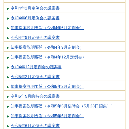
令和4年2月定例会の議案書
令和4年6月定例会の議案書
知事提案説明要旨（令和4年6月定例会）
令和4年9月定例会の議案書
知事提案説明要旨（令和4年9月定例会）
知事提案説明要旨（令和4年12月定例会）
令和4年12月定例会の議案書
令和5年2月定例会の議案書
知事提案説明要旨（令和5年2月定例会）
令和5年5月臨時会の議案書
知事提案説明要旨（令和5年5月臨時会（5月23日招集））
知事提案説明要旨（令和5年6月定例会）
令和5年6月定例会の議案書