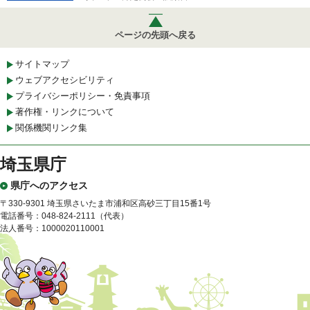
ページの先頭へ戻る
サイトマップ
ウェブアクセシビリティ
プライバシーポリシー・免責事項
著作権・リンクについて
関係機関リンク集
埼玉県庁
県庁へのアクセス
〒330-9301 埼玉県さいたま市浦和区高砂三丁目15番1号
電話番号：048-824-2111（代表）
法人番号：1000020110001