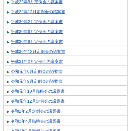
平成29年9月定例会の議案書
平成29年12月定例会の議案書
平成30年2月定例会の議案書
平成30年6月定例会の議案書
平成30年9月定例会の議案書
平成30年12月定例会の議案書
平成31年2月定例会の議案書
令和元年6月定例会の議案書
令和元年9月定例会の議案書
令和元年10月臨時会の議案書
令和元年12月定例会の議案書
令和2年2月定例会の議案書
令和2年4月臨時会の議案書