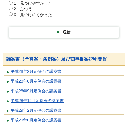
1：見つけやすかった
2：ふつう
3：見つけにくかった
送信
議案書（予算案・条例案）及び知事提案説明要旨
平成28年2月定例会の議案書
平成28年6月定例会の議案書
平成28年9月定例会の議案書
平成28年12月定例会の議案書
平成29年2月定例会の議案書
平成29年6月定例会の議案書