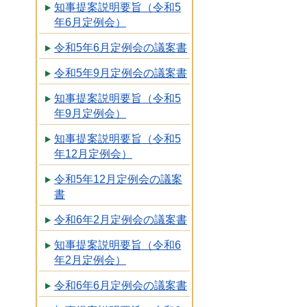
知事提案説明要旨（令和5
年6月定例会）
令和5年6月定例会の議案書
令和5年9月定例会の議案書
知事提案説明要旨（令和5
年9月定例会）
知事提案説明要旨（令和5
年12月定例会）
令和5年12月定例会の議案
書
令和6年2月定例会の議案書
知事提案説明要旨（令和6
年2月定例会）
令和6年6月定例会の議案書