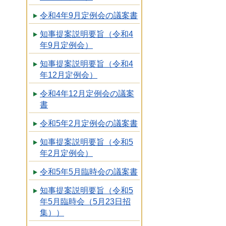
令和4年9月定例会の議案書
知事提案説明要旨（令和4
年9月定例会）
知事提案説明要旨（令和4
年12月定例会）
令和4年12月定例会の議案
書
令和5年2月定例会の議案書
知事提案説明要旨（令和5
年2月定例会）
令和5年5月臨時会の議案書
知事提案説明要旨（令和5
年5月臨時会（5月23日招
集））