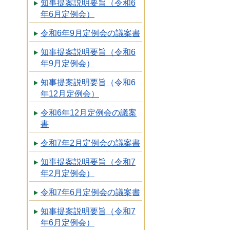
知事提案説明要旨（令和6
年6月定例会）
令和6年9月定例会の議案書
知事提案説明要旨（令和6
年9月定例会）
知事提案説明要旨（令和6
年12月定例会）
令和6年12月定例会の議案
書
令和7年2月定例会の議案書
知事提案説明要旨（令和7
年2月定例会）
令和7年6月定例会の議案書
知事提案説明要旨（令和7
年6月定例会）