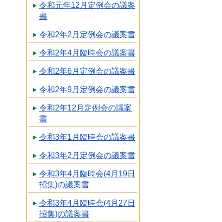
令和元年12月定例会の議案
書
令和2年2月定例会の議案書
令和2年4月臨時会の議案書
令和2年6月定例会の議案書
令和2年9月定例会の議案書
令和2年12月定例会の議案
書
令和3年1月臨時会の議案書
令和3年2月定例会の議案書
令和3年4月臨時会(4月19日
招集)の議案書
令和3年4月臨時会(4月27日
招集)の議案書