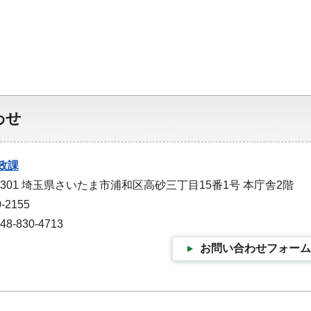
わせ
政課
-9301 埼玉県さいたま市浦和区高砂三丁目15番1号 本庁舎2階
-2155
-830-4713
お問い合わせフォーム