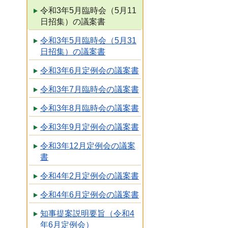
令和3年5月臨時会（5月11
日招集）の議案書
令和3年5月臨時会（5月31
日招集）の議案書
令和3年6月定例会の議案書
令和3年7月臨時会の議案書
令和3年8月臨時会の議案書
令和3年9月定例会の議案書
令和3年12月定例会の議案
書
令和4年2月定例会の議案書
令和4年6月定例会の議案書
知事提案説明要旨（令和4
年6月定例会）