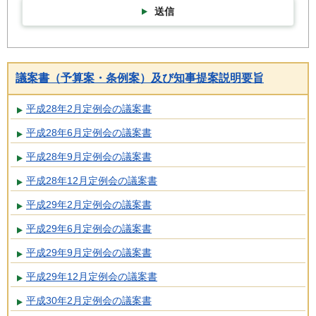
送信
議案書（予算案・条例案）及び知事提案説明要旨
平成28年2月定例会の議案書
平成28年6月定例会の議案書
平成28年9月定例会の議案書
平成28年12月定例会の議案書
平成29年2月定例会の議案書
平成29年6月定例会の議案書
平成29年9月定例会の議案書
平成29年12月定例会の議案書
平成30年2月定例会の議案書