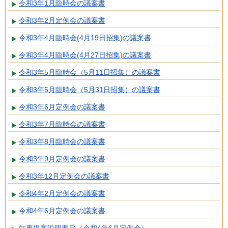
令和3年1月臨時会の議案書
令和3年2月定例会の議案書
令和3年4月臨時会(4月19日招集)の議案書
令和3年4月臨時会(4月27日招集)の議案書
令和3年5月臨時会（5月11日招集）の議案書
令和3年5月臨時会（5月31日招集）の議案書
令和3年6月定例会の議案書
令和3年7月臨時会の議案書
令和3年8月臨時会の議案書
令和3年9月定例会の議案書
令和3年12月定例会の議案書
令和4年2月定例会の議案書
令和4年6月定例会の議案書
知事提案説明要旨（令和4年6月定例会）