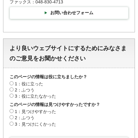
ファックス：048-830-4713
お問い合わせフォーム
より良いウェブサイトにするためにみなさま
のご意見をお聞かせください
このページの情報は役に立ちましたか？
1：役に立った
2：ふつう
3：役に立たなかった
このページの情報は見つけやすかったですか？
1：見つけやすかった
2：ふつう
3：見つけにくかった