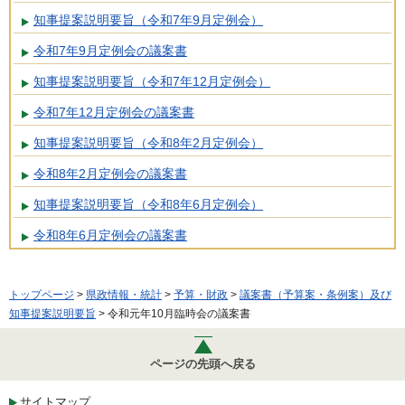
知事提案説明要旨（令和7年9月定例会）
令和7年9月定例会の議案書
知事提案説明要旨（令和7年12月定例会）
令和7年12月定例会の議案書
知事提案説明要旨（令和8年2月定例会）
令和8年2月定例会の議案書
知事提案説明要旨（令和8年6月定例会）
令和8年6月定例会の議案書
トップページ
>
県政情報・統計
>
予算・財政
>
議案書（予算案・条例案）及び
知事提案説明要旨
> 令和元年10月臨時会の議案書
ページの先頭へ戻る
サイトマップ