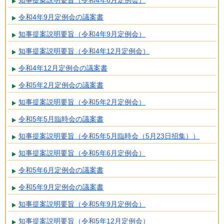
令和4年9月定例会の議案書
知事提案説明要旨（令和4年9月定例会）
知事提案説明要旨（令和4年12月定例会）
令和4年12月定例会の議案書
令和5年2月定例会の議案書
知事提案説明要旨（令和5年2月定例会）
令和5年5月臨時会の議案書
知事提案説明要旨（令和5年5月臨時会（5月23日招集））
知事提案説明要旨（令和5年6月定例会）
令和5年6月定例会の議案書
令和5年9月定例会の議案書
知事提案説明要旨（令和5年9月定例会）
知事提案説明要旨（令和5年12月定例会）