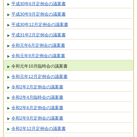
平成30年6月定例会の議案書
平成30年9月定例会の議案書
平成30年12月定例会の議案書
平成31年2月定例会の議案書
令和元年6月定例会の議案書
令和元年9月定例会の議案書
令和元年10月臨時会の議案書
令和元年12月定例会の議案書
令和2年2月定例会の議案書
令和2年4月臨時会の議案書
令和2年6月定例会の議案書
令和2年9月定例会の議案書
令和2年12月定例会の議案書