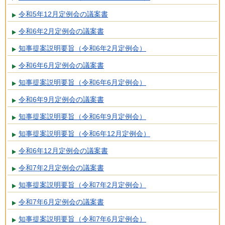
令和5年12月定例会の議案書
令和6年2月定例会の議案書
知事提案説明要旨（令和6年2月定例会）
令和6年6月定例会の議案書
知事提案説明要旨（令和6年6月定例会）
令和6年9月定例会の議案書
知事提案説明要旨（令和6年9月定例会）
知事提案説明要旨（令和6年12月定例会）
令和6年12月定例会の議案書
令和7年2月定例会の議案書
知事提案説明要旨（令和7年2月定例会）
令和7年6月定例会の議案書
知事提案説明要旨（令和7年6月定例会）