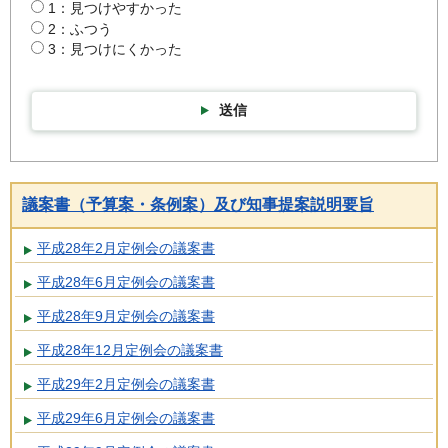
1：見つけやすかった
2：ふつう
3：見つけにくかった
送信
議案書（予算案・条例案）及び知事提案説明要旨
平成28年2月定例会の議案書
平成28年6月定例会の議案書
平成28年9月定例会の議案書
平成28年12月定例会の議案書
平成29年2月定例会の議案書
平成29年6月定例会の議案書