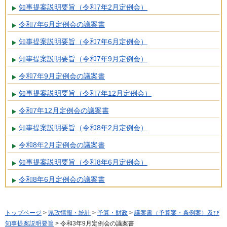
知事提案説明要旨（令和7年2月定例会）
令和7年6月定例会の議案書
知事提案説明要旨（令和7年6月定例会）
知事提案説明要旨（令和7年9月定例会）
令和7年9月定例会の議案書
知事提案説明要旨（令和7年12月定例会）
令和7年12月定例会の議案書
知事提案説明要旨（令和8年2月定例会）
令和8年2月定例会の議案書
知事提案説明要旨（令和8年6月定例会）
令和8年6月定例会の議案書
トップページ
>
県政情報・統計
>
予算・財政
>
議案書（予算案・条例案）及び
知事提案説明要旨
> 令和3年9月定例会の議案書