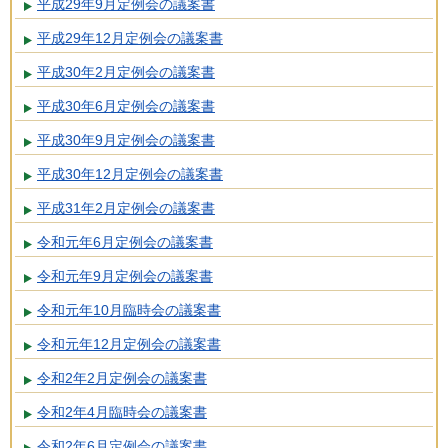
平成29年9月定例会の議案書
平成29年12月定例会の議案書
平成30年2月定例会の議案書
平成30年6月定例会の議案書
平成30年9月定例会の議案書
平成30年12月定例会の議案書
平成31年2月定例会の議案書
令和元年6月定例会の議案書
令和元年9月定例会の議案書
令和元年10月臨時会の議案書
令和元年12月定例会の議案書
令和2年2月定例会の議案書
令和2年4月臨時会の議案書
令和2年6月定例会の議案書