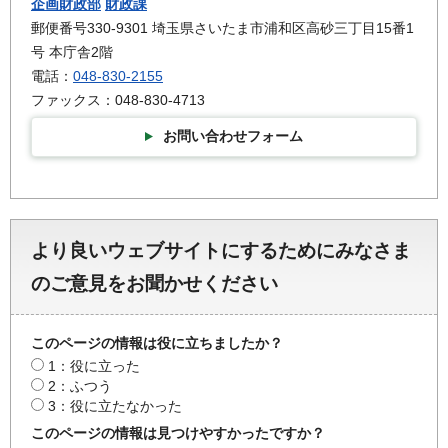
企画財政部
財政課
郵便番号330-9301 埼玉県さいたま市浦和区高砂三丁目15番1
号 本庁舎2階
電話：
048-830-2155
ファックス：048-830-4713
お問い合わせフォーム
より良いウェブサイトにするためにみなさま
のご意見をお聞かせください
このページの情報は役に立ちましたか？
1：役に立った
2：ふつう
3：役に立たなかった
このページの情報は見つけやすかったですか？