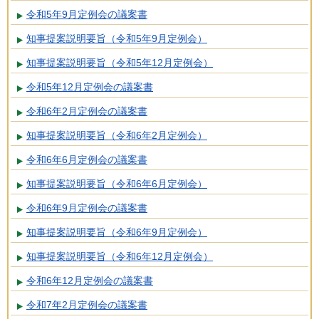
令和5年9月定例会の議案書
知事提案説明要旨（令和5年9月定例会）
知事提案説明要旨（令和5年12月定例会）
令和5年12月定例会の議案書
令和6年2月定例会の議案書
知事提案説明要旨（令和6年2月定例会）
令和6年6月定例会の議案書
知事提案説明要旨（令和6年6月定例会）
令和6年9月定例会の議案書
知事提案説明要旨（令和6年9月定例会）
知事提案説明要旨（令和6年12月定例会）
令和6年12月定例会の議案書
令和7年2月定例会の議案書