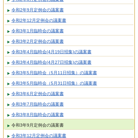
令和2年9月定例会の議案書
令和2年12月定例会の議案書
令和3年1月臨時会の議案書
令和3年2月定例会の議案書
令和3年4月臨時会(4月19日招集)の議案書
令和3年4月臨時会(4月27日招集)の議案書
令和3年5月臨時会（5月11日招集）の議案書
令和3年5月臨時会（5月31日招集）の議案書
令和3年6月定例会の議案書
令和3年7月臨時会の議案書
令和3年8月臨時会の議案書
令和3年9月定例会の議案書
令和3年12月定例会の議案書