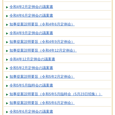
令和4年2月定例会の議案書
令和4年6月定例会の議案書
知事提案説明要旨（令和4年6月定例会）
令和4年9月定例会の議案書
知事提案説明要旨（令和4年9月定例会）
知事提案説明要旨（令和4年12月定例会）
令和4年12月定例会の議案書
令和5年2月定例会の議案書
知事提案説明要旨（令和5年2月定例会）
令和5年5月臨時会の議案書
知事提案説明要旨（令和5年5月臨時会（5月23日招集））
知事提案説明要旨（令和5年6月定例会）
令和5年6月定例会の議案書