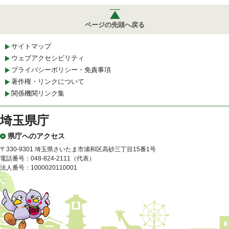
ページの先頭へ戻る
サイトマップ
ウェブアクセシビリティ
プライバシーポリシー・免責事項
著作権・リンクについて
関係機関リンク集
埼玉県庁
県庁へのアクセス
〒330-9301 埼玉県さいたま市浦和区高砂三丁目15番1号
電話番号：048-824-2111（代表）
法人番号：1000020110001