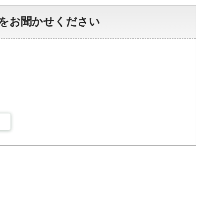
をお聞かせください