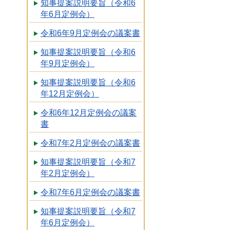
知事提案説明要旨（令和6
年6月定例会）
令和6年9月定例会の議案書
知事提案説明要旨（令和6
年9月定例会）
知事提案説明要旨（令和6
年12月定例会）
令和6年12月定例会の議案
書
令和7年2月定例会の議案書
知事提案説明要旨（令和7
年2月定例会）
令和7年6月定例会の議案書
知事提案説明要旨（令和7
年6月定例会）