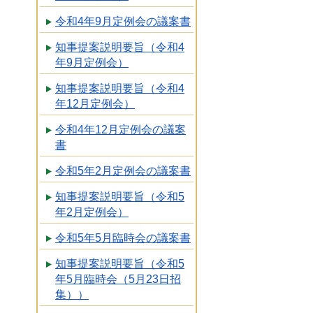
令和4年9月定例会の議案書
知事提案説明要旨（令和4
年9月定例会）
知事提案説明要旨（令和4
年12月定例会）
令和4年12月定例会の議案
書
令和5年2月定例会の議案書
知事提案説明要旨（令和5
年2月定例会）
令和5年5月臨時会の議案書
知事提案説明要旨（令和5
年5月臨時会（5月23日招
集））