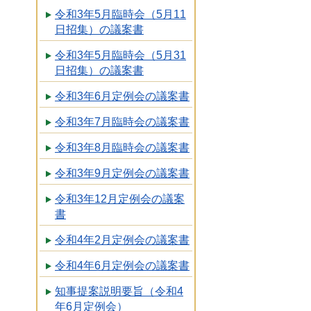
令和3年5月臨時会（5月11
日招集）の議案書
令和3年5月臨時会（5月31
日招集）の議案書
令和3年6月定例会の議案書
令和3年7月臨時会の議案書
令和3年8月臨時会の議案書
令和3年9月定例会の議案書
令和3年12月定例会の議案
書
令和4年2月定例会の議案書
令和4年6月定例会の議案書
知事提案説明要旨（令和4
年6月定例会）