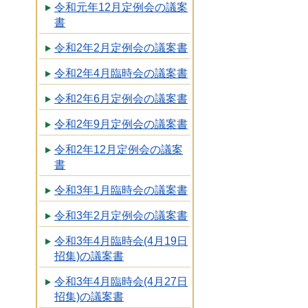
令和元年12月定例会の議案
書
令和2年2月定例会の議案書
令和2年4月臨時会の議案書
令和2年6月定例会の議案書
令和2年9月定例会の議案書
令和2年12月定例会の議案
書
令和3年1月臨時会の議案書
令和3年2月定例会の議案書
令和3年4月臨時会(4月19日
招集)の議案書
令和3年4月臨時会(4月27日
招集)の議案書