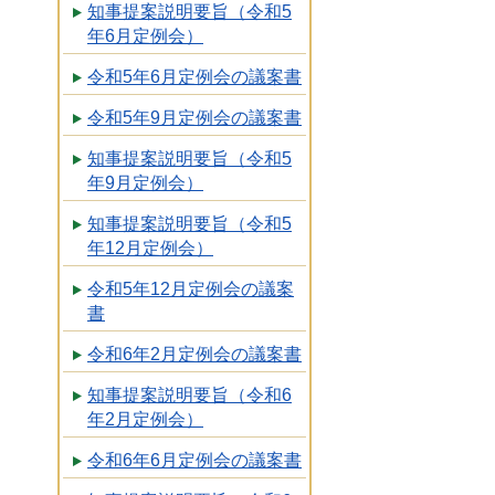
知事提案説明要旨（令和5
年6月定例会）
令和5年6月定例会の議案書
令和5年9月定例会の議案書
知事提案説明要旨（令和5
年9月定例会）
知事提案説明要旨（令和5
年12月定例会）
令和5年12月定例会の議案
書
令和6年2月定例会の議案書
知事提案説明要旨（令和6
年2月定例会）
令和6年6月定例会の議案書