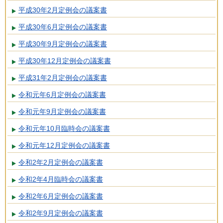
平成30年2月定例会の議案書
平成30年6月定例会の議案書
平成30年9月定例会の議案書
平成30年12月定例会の議案書
平成31年2月定例会の議案書
令和元年6月定例会の議案書
令和元年9月定例会の議案書
令和元年10月臨時会の議案書
令和元年12月定例会の議案書
令和2年2月定例会の議案書
令和2年4月臨時会の議案書
令和2年6月定例会の議案書
令和2年9月定例会の議案書