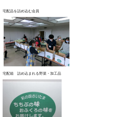
宅配品を詰め込む会員
宅配箱 詰め込まれる野菜・加工品