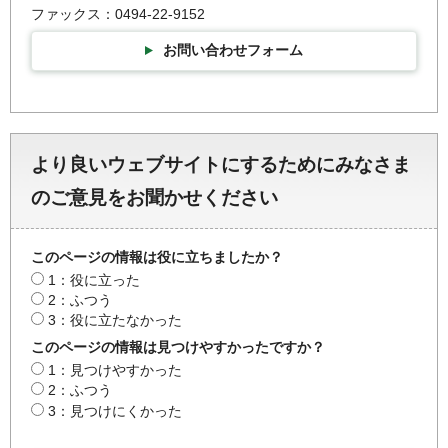
ファックス：0494-22-9152
お問い合わせフォーム
より良いウェブサイトにするためにみなさま
のご意見をお聞かせください
このページの情報は役に立ちましたか？
1：役に立った
2：ふつう
3：役に立たなかった
このページの情報は見つけやすかったですか？
1：見つけやすかった
2：ふつう
3：見つけにくかった