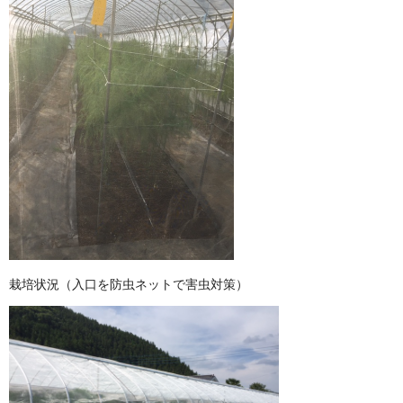
栽培状況（入口を防虫ネットで害虫対策）