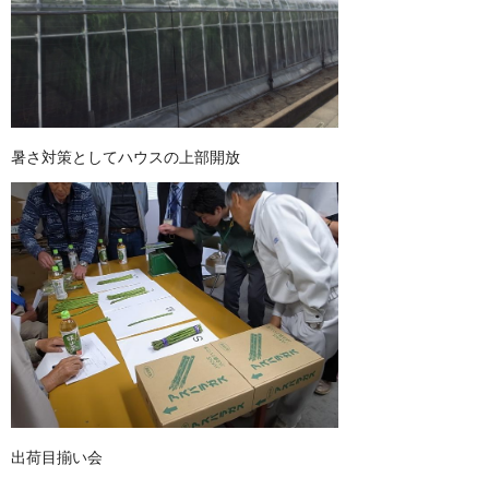
暑さ対策としてハウスの上部開放
出荷目揃い会