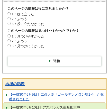
このページの情報は役に立ちましたか？
1：役に立った
2：ふつう
3：役に立たなかった
このページの情報は見つけやすかったですか？
1：見つけやすかった
2：ふつう
3：見つけにくかった
送信
地域の話題
【平成30年6月5日】二条大麦「ゴールデンメロン埼1号」が収
穫されました
【平成30年8月10日】アスパラガス生産拡大中