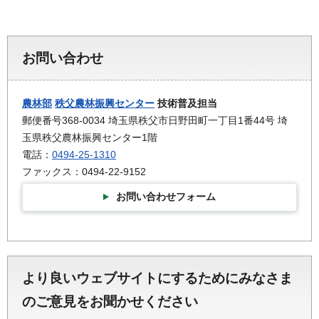
お問い合わせ
農林部
秩父農林振興センター
技術普及担当
郵便番号368-0034 埼玉県秩父市日野田町一丁目1番44号 埼
玉県秩父農林振興センター1階
電話：
0494-25-1310
ファックス：0494-22-9152
お問い合わせフォーム
より良いウェブサイトにするためにみなさま
のご意見をお聞かせください