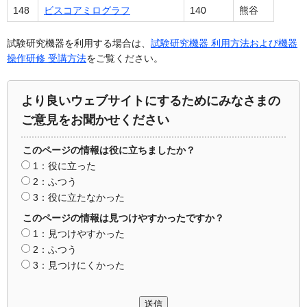
148
ビスコアミログラフ
140
熊谷
試験研究機器を利用する場合は、
試験研究機器 利用方法および機器
操作研修 受講方法
をご覧ください。
より良いウェブサイトにするためにみなさまの
ご意見をお聞かせください
このページの情報は役に立ちましたか？
1：役に立った
2：ふつう
3：役に立たなかった
このページの情報は見つけやすかったですか？
1：見つけやすかった
2：ふつう
3：見つけにくかった
送信