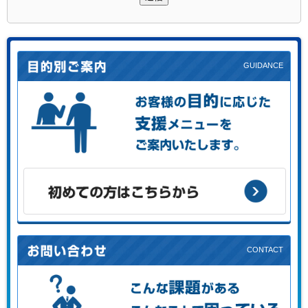
お客様の目的に応じた支援メニューをご案内します。
初めての方はこちらから