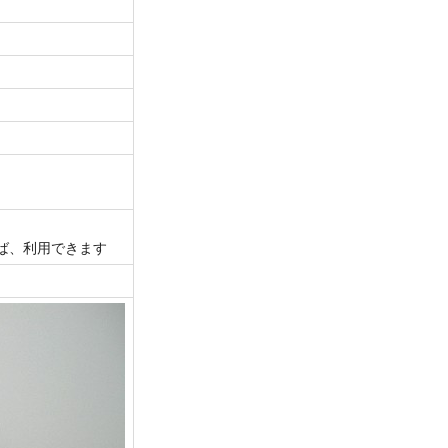
ば、利用できます