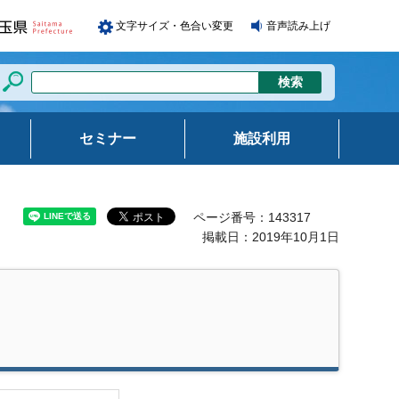
文字サイズ・色合い変更
音声読み上げ
セミナー
施設利用
ページ番号：143317
掲載日：2019年10月1日