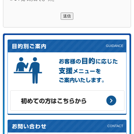
送信
お客様の目的に応じた支援メニューをご案内します。
初めての方はこちらから