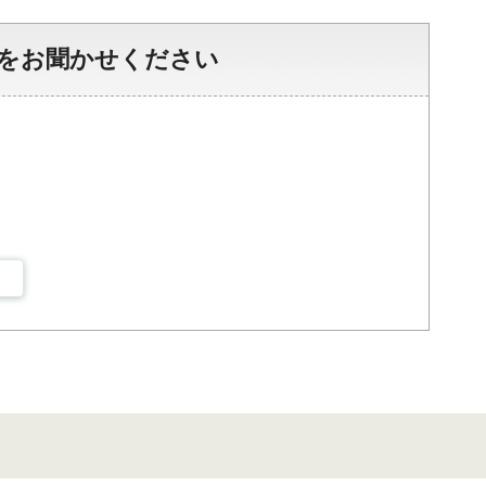
をお聞かせください