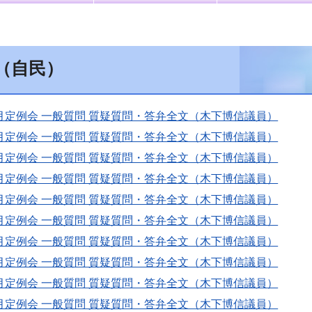
（自民）
月定例会 一般質問 質疑質問・答弁全文（木下博信議員）
月定例会 一般質問 質疑質問・答弁全文（木下博信議員）
月定例会 一般質問 質疑質問・答弁全文（木下博信議員）
月定例会 一般質問 質疑質問・答弁全文（木下博信議員）
月定例会 一般質問 質疑質問・答弁全文（木下博信議員）
月定例会 一般質問 質疑質問・答弁全文（木下博信議員）
月定例会 一般質問 質疑質問・答弁全文（木下博信議員）
月定例会 一般質問 質疑質問・答弁全文（木下博信議員）
月定例会 一般質問 質疑質問・答弁全文（木下博信議員）
月定例会 一般質問 質疑質問・答弁全文（木下博信議員）