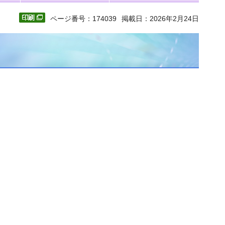
ページ番号：174039
掲載日：2026年2月24日