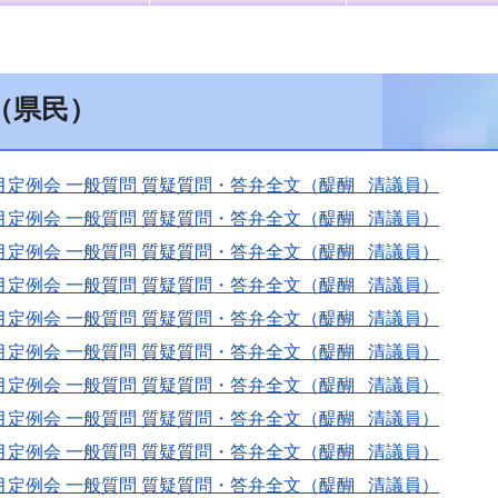
（県民）
月定例会 一般質問 質疑質問・答弁全文（醍醐 清議員）
月定例会 一般質問 質疑質問・答弁全文（醍醐 清議員）
月定例会 一般質問 質疑質問・答弁全文（醍醐 清議員）
月定例会 一般質問 質疑質問・答弁全文（醍醐 清議員）
月定例会 一般質問 質疑質問・答弁全文（醍醐 清議員）
月定例会 一般質問 質疑質問・答弁全文（醍醐 清議員）
月定例会 一般質問 質疑質問・答弁全文（醍醐 清議員）
月定例会 一般質問 質疑質問・答弁全文（醍醐 清議員）
月定例会 一般質問 質疑質問・答弁全文（醍醐 清議員）
月定例会 一般質問 質疑質問・答弁全文（醍醐 清議員）