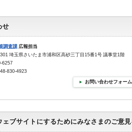
わせ
策調査課
広報担当
-9301 埼玉県さいたま市浦和区高砂三丁目15番1号 議事堂1階
-6257
-830-4923
お問い合わせフォーム
ウェブサイトにするためにみなさまのご意見