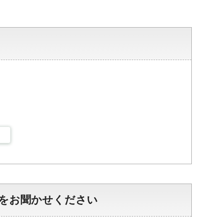
をお聞かせください