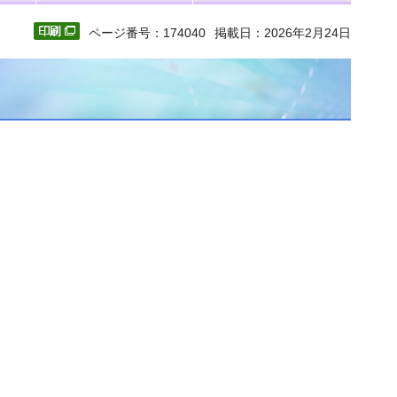
ページ番号：174040
掲載日：2026年2月24日