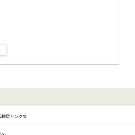
係機関リンク集