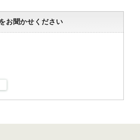
をお聞かせください