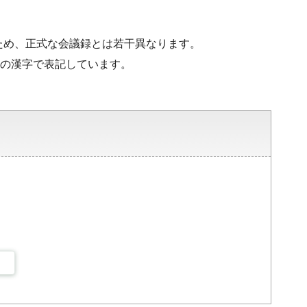
ため、正式な会議録とは若干異なります。
水準の漢字で表記しています。