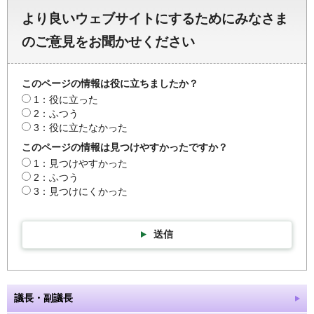
より良いウェブサイトにするためにみなさま
のご意見をお聞かせください
このページの情報は役に立ちましたか？
1：役に立った
2：ふつう
3：役に立たなかった
このページの情報は見つけやすかったですか？
1：見つけやすかった
2：ふつう
3：見つけにくかった
送信
議長・副議長