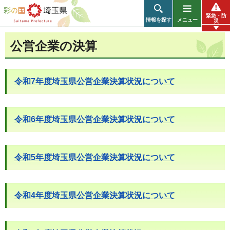
彩の国 埼玉県
緊急・防
情報を探す
メニュー
災
公営企業の決算
令和7年度埼玉県公営企業決算状況について
令和6年度埼玉県公営企業決算状況について
令和5年度埼玉県公営企業決算状況について
令和4年度埼玉県公営企業決算状況について