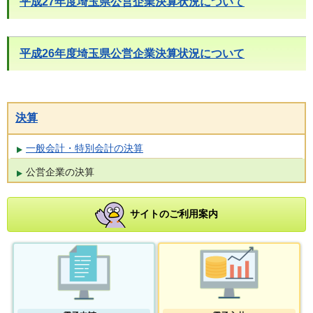
平成27年度埼玉県公営企業決算状況について
平成26年度埼玉県公営企業決算状況について
決算
一般会計・特別会計の決算
公営企業の決算
サイトのご利用案内