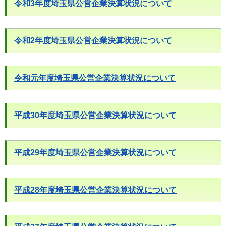
令和3年度埼玉県公営企業決算状況について
令和2年度埼玉県公営企業決算状況について
令和元年度埼玉県公営企業決算状況について
平成30年度埼玉県公営企業決算状況について
平成29年度埼玉県公営企業決算状況について
平成28年度埼玉県公営企業決算状況について