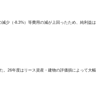
減少（-8.3%）等費用の減が上回ったため、純利益は
た。26年度はリース資産・建物の評価損によって大幅