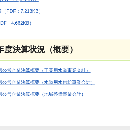
PDF：7,213KB）
F：4,662KB）
7年度決算状況（概要）
玉県公営企業決算概要（工業用水道事業会計）
玉県公営企業決算概要（水道用水供給事業会計）
玉県公営企業決算概要（地域整備事業会計）