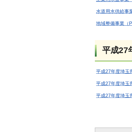
水道用水供給事業（
地域整備事業（PD
平成2
平成27年度埼
平成27年度埼
平成27年度埼