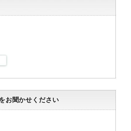
をお聞かせください