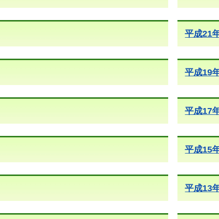
平成21
平成19
平成17
平成15
平成13