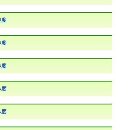
年度
年度
年度
年度
年度