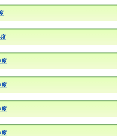
度
年度
年度
年度
年度
年度