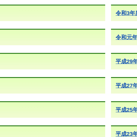
令和3年
令和元
平成29
平成27
平成25
平成23