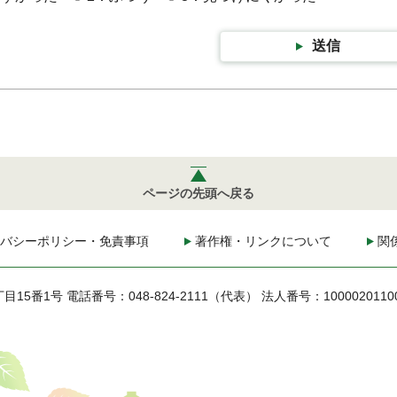
送信
ページの先頭へ戻る
バシーポリシー・免責事項
著作権・リンクについて
関
丁目15番1号
電話番号：048-824-2111（代表）
法人番号：1000020110