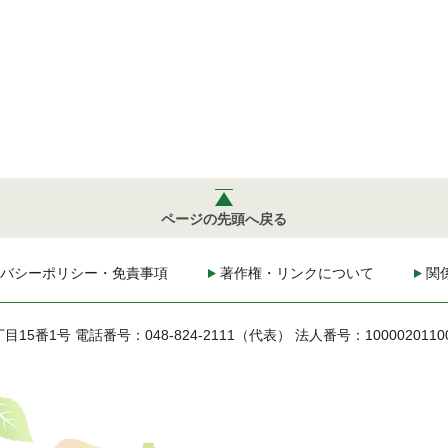
ページの先頭へ戻る
バシーポリシー・免責事項
著作権・リンクについて
関
丁目15番1号
電話番号：048-824-2111（代表）
法人番号：1000020110