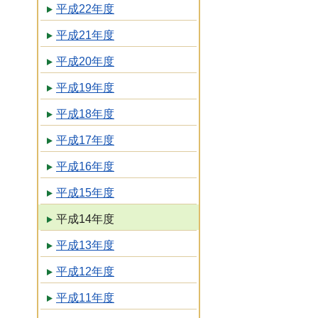
平成22年度
平成21年度
平成20年度
平成19年度
平成18年度
平成17年度
平成16年度
平成15年度
平成14年度
平成13年度
平成12年度
平成11年度