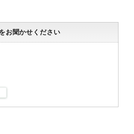
をお聞かせください