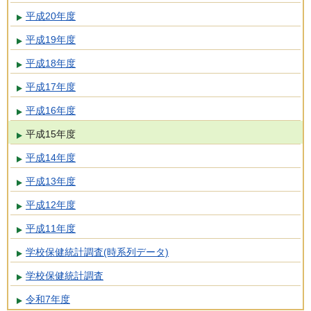
平成20年度
平成19年度
平成18年度
平成17年度
平成16年度
平成15年度
平成14年度
平成13年度
平成12年度
平成11年度
学校保健統計調査(時系列データ)
学校保健統計調査
令和7年度