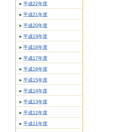
平成22年度
平成21年度
平成20年度
平成19年度
平成18年度
平成17年度
平成16年度
平成15年度
平成14年度
平成13年度
平成12年度
平成11年度