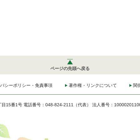
ページの先頭へ戻る
バシーポリシー・免責事項
著作権・リンクについて
関
丁目15番1号
電話番号：048-824-2111（代表）
法人番号：1000020110