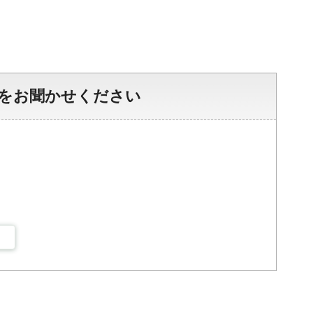
をお聞かせください