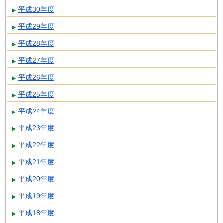
平成30年度
平成29年度
平成28年度
平成27年度
平成26年度
平成25年度
平成24年度
平成23年度
平成22年度
平成21年度
平成20年度
平成19年度
平成18年度