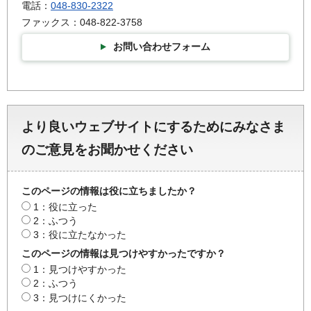
電話：
048-830-2322
ファックス：048-822-3758
お問い合わせフォーム
より良いウェブサイトにするためにみなさま
のご意見をお聞かせください
このページの情報は役に立ちましたか？
1：役に立った
2：ふつう
3：役に立たなかった
このページの情報は見つけやすかったですか？
1：見つけやすかった
2：ふつう
3：見つけにくかった