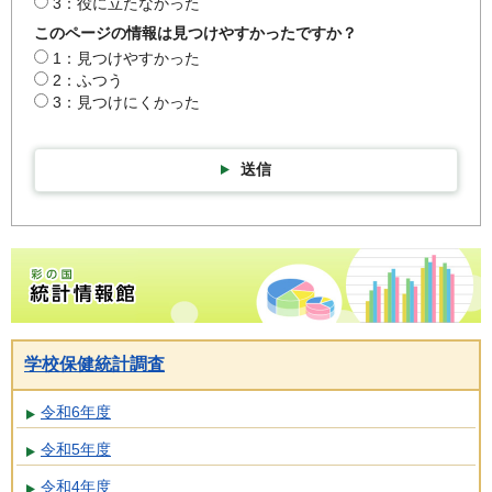
3：役に立たなかった
このページの情報は見つけやすかったですか？
1：見つけやすかった
2：ふつう
3：見つけにくかった
送信
彩の国統計情報館トップページ
学校保健統計調査
令和6年度
令和5年度
令和4年度