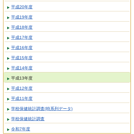
平成20年度
平成19年度
平成18年度
平成17年度
平成16年度
平成15年度
平成14年度
平成13年度
平成12年度
平成11年度
学校保健統計調査(時系列データ)
学校保健統計調査
令和7年度