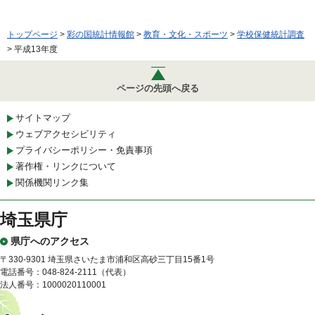
トップページ
>
彩の国統計情報館
>
教育・文化・スポーツ
>
学校保健統計調査
> 平成13年度
ページの先頭へ戻る
サイトマップ
ウェブアクセシビリティ
プライバシーポリシー・免責事項
著作権・リンクについて
関係機関リンク集
埼玉県庁
県庁へのアクセス
〒330-9301 埼玉県さいたま市浦和区高砂三丁目15番1号
電話番号：048-824-2111（代表）
法人番号：1000020110001