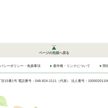
ページの先頭へ戻る
バシーポリシー・免責事項
著作権・リンクについて
関
丁目15番1号
電話番号：048-824-2111（代表）
法人番号：1000020110