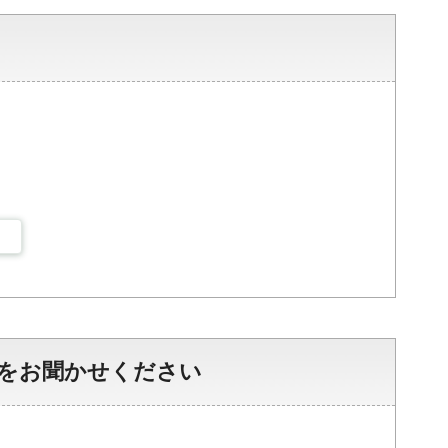
をお聞かせください