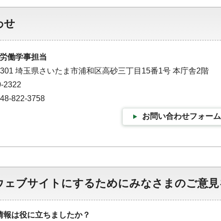
わせ
労働学事担当
-9301 埼玉県さいたま市浦和区高砂三丁目15番1号 本庁舎2階
-2322
-822-3758
お問い合わせフォーム
ウェブサイトにするためにみなさまのご意見
情報は役に立ちましたか？