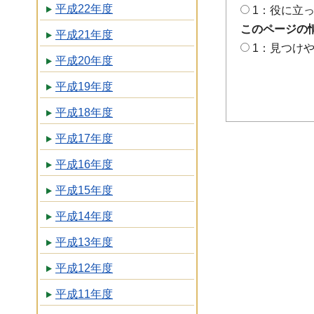
平成22年度
1：役に立
このページの
平成21年度
1：見つけ
平成20年度
平成19年度
平成18年度
平成17年度
平成16年度
平成15年度
平成14年度
平成13年度
平成12年度
平成11年度