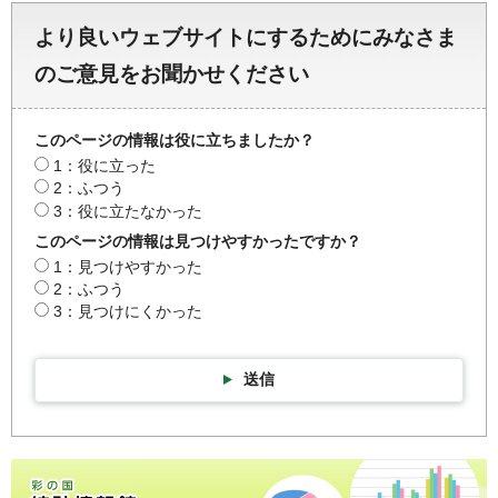
より良いウェブサイトにするためにみなさま
のご意見をお聞かせください
このページの情報は役に立ちましたか？
1：役に立った
2：ふつう
3：役に立たなかった
このページの情報は見つけやすかったですか？
1：見つけやすかった
2：ふつう
3：見つけにくかった
送信
彩の国統計情報館トップページ