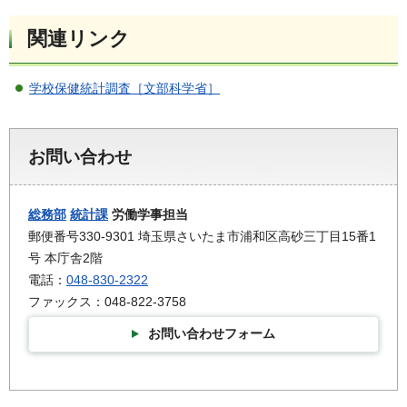
関連リンク
学校保健統計調査［文部科学省］
お問い合わせ
総務部
統計課
労働学事担当
郵便番号330-9301 埼玉県さいたま市浦和区高砂三丁目15番1
号 本庁舎2階
電話：
048-830-2322
ファックス：048-822-3758
お問い合わせフォーム