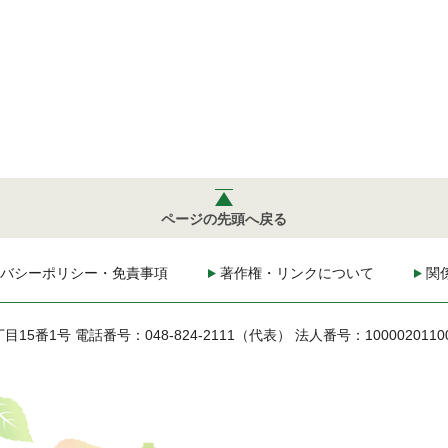
ページの先頭へ戻る
バシーポリシー・免責事項
著作権・リンクについて
関
丁目15番1号
電話番号：048-824-2111（代表）
法人番号：1000020110