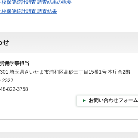
学校保健統計調査 調査結果の概要
学校保健統計調査 調査結果
わせ
労働学事担当
-9301 埼玉県さいたま市浦和区高砂三丁目15番1号 本庁舎2階
-2322
-822-3758
お問い合わせフォーム