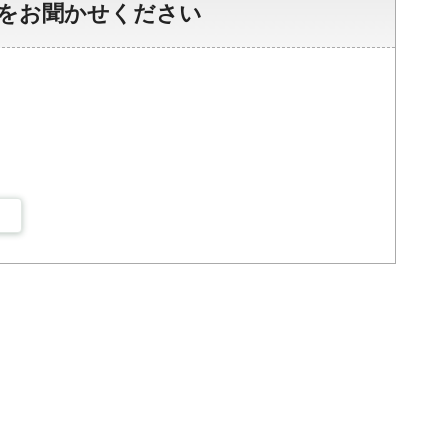
をお聞かせください