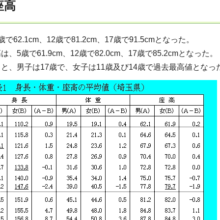
座高
62.1cm、12歳で81.2cm、17歳で91.5cmとなった。
5歳で61.9cm、12歳で82.0cm、17歳で85.2cmとなった。
と、男子は17歳で、女子は11歳及び14歳で過去最高値となっ