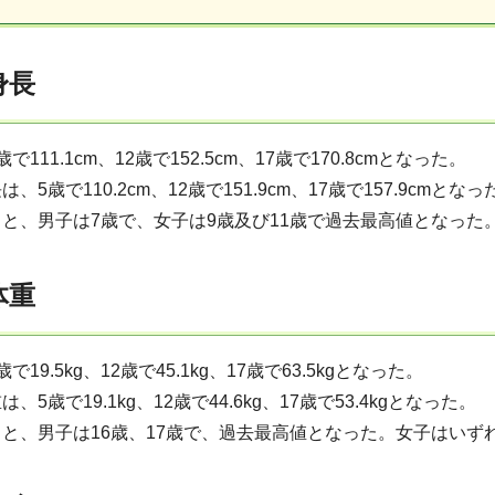
身長
111.1cm、12歳で152.5cm、17歳で170.8cmとなった。
5歳で110.2cm、12歳で151.9cm、17歳で157.9cmとなっ
と、男子は7歳で、女子は9歳及び11歳で過去最高値となった
体重
19.5kg、12歳で45.1kg、17歳で63.5kgとなった。
5歳で19.1kg、12歳で44.6kg、17歳で53.4kgとなった。
と、男子は16歳、17歳で、過去最高値となった。女子はいず