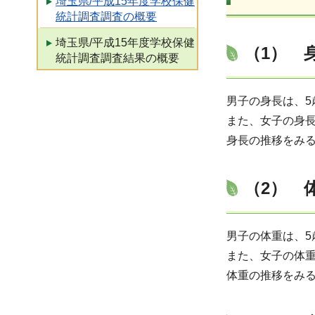
埼玉県/平成15年度学校保健
統計調査調査の概要
埼玉県/平成15年度学校保健
（1） 
統計調査調査結果の概要
男子の身長は、5歳で
また、女子の身長は、
身長の推移をみる
（2） 
男子の体重は、5歳で
また、女子の体重は、
体重の推移をみる