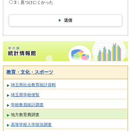
3：見つけにくかった
送信
彩の国統計情報館トップページ
教育・文化・スポーツ
埼玉県社会教育統計資料
埼玉県学校便覧
学校教員統計調査
地方教育費調査
高等学校入学状況調査