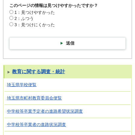
このページの情報は見つけやすかったですか？
1：見つけやすかった
2：ふつう
3：見つけにくかった
送信
教育に関する調査・統計
埼玉県学校便覧
埼玉県市町村教育委員会便覧
中学校等卒業予定者の進路希望状況調査
中学校等卒業者の進路状況調査