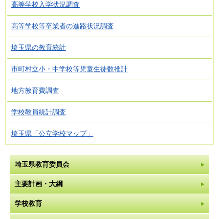
高等学校入学状況調査
高等学校等卒業者の進路状況調査
埼玉県の教育統計
市町村立小・中学校等児童生徒数推計
地方教育費調査
学校教員統計調査
埼玉県「公立学校マップ」
埼玉県教育委員会
主要計画・大綱
学校教育