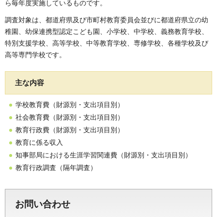
ら毎年度実施しているものです。
調査対象は、都道府県及び市町村教育委員会並びに都道府県立の幼
稚園、幼保連携型認定こども園、小学校、中学校、義務教育学校、
特別支援学校、高等学校、中等教育学校、専修学校、各種学校及び
高等専門学校です。
主な内容
学校教育費（財源別・支出項目別）
社会教育費（財源別・支出項目別）
教育行政費（財源別・支出項目別）
教育に係る収入
知事部局における生涯学習関連費（財源別・支出項目別）
教育行政調査（隔年調査）
お問い合わせ