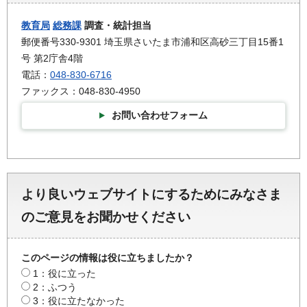
教育局
総務課
調査・統計担当
郵便番号330-9301 埼玉県さいたま市浦和区高砂三丁目15番1
号 第2庁舎4階
電話：
048-830-6716
ファックス：048-830-4950
お問い合わせフォーム
より良いウェブサイトにするためにみなさま
のご意見をお聞かせください
このページの情報は役に立ちましたか？
1：役に立った
2：ふつう
3：役に立たなかった