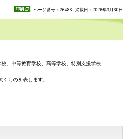
ページ番号：26483
掲載日：2026年3月30日
学校、中等教育学校、高等学校、特別支援学校
欠くものを表します。