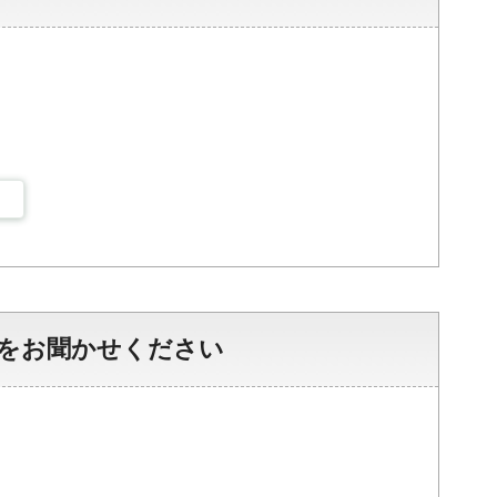
をお聞かせください