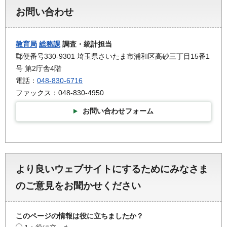
お問い合わせ
教育局
総務課
調査・統計担当
郵便番号330-9301 埼玉県さいたま市浦和区高砂三丁目15番1
号 第2庁舎4階
電話：
048-830-6716
ファックス：048-830-4950
お問い合わせフォーム
より良いウェブサイトにするためにみなさま
のご意見をお聞かせください
このページの情報は役に立ちましたか？