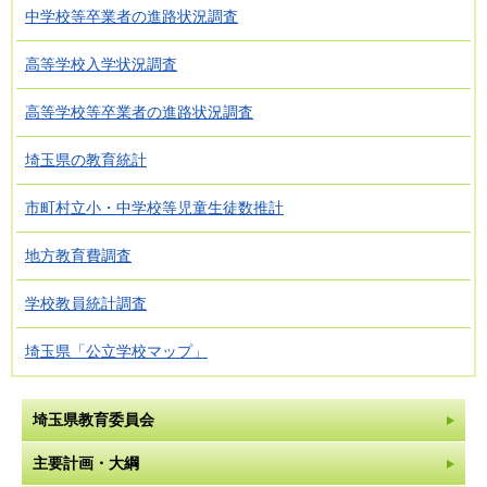
中学校等卒業者の進路状況調査
高等学校入学状況調査
高等学校等卒業者の進路状況調査
埼玉県の教育統計
市町村立小・中学校等児童生徒数推計
地方教育費調査
学校教員統計調査
埼玉県「公立学校マップ」
埼玉県教育委員会
主要計画・大綱