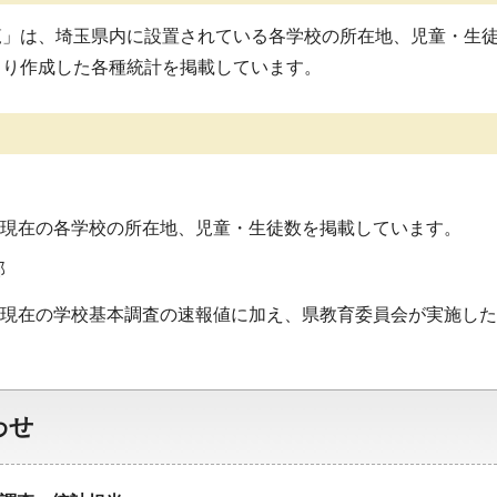
覧」は、埼玉県内に設置されている各学校の所在地、児童・生
より作成した各種統計を掲載しています。
在の各学校の所在地、児童・生徒数を掲載しています。
部
在の学校基本調査の速報値に加え、県教育委員会が実施した
わせ