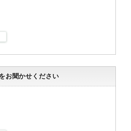
をお聞かせください