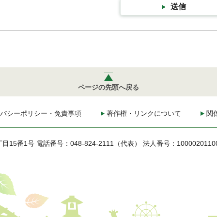
送信
ページの先頭へ戻る
バシーポリシー・免責事項
著作権・リンクについて
関
丁目15番1号
電話番号：048-824-2111（代表）
法人番号：1000020110