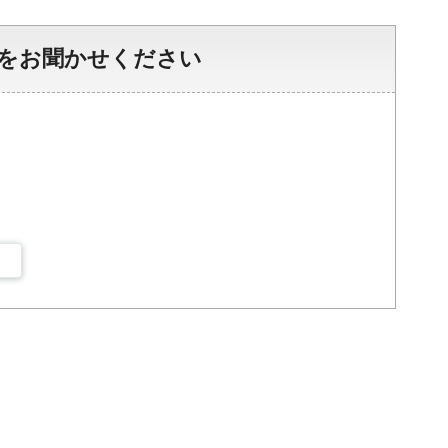
をお聞かせください