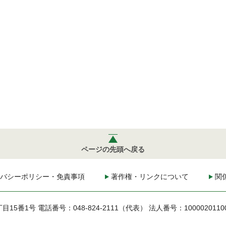
ページの先頭へ戻る
バシーポリシー・免責事項
著作権・リンクについて
関
丁目15番1号
電話番号：048-824-2111（代表）
法人番号：1000020110