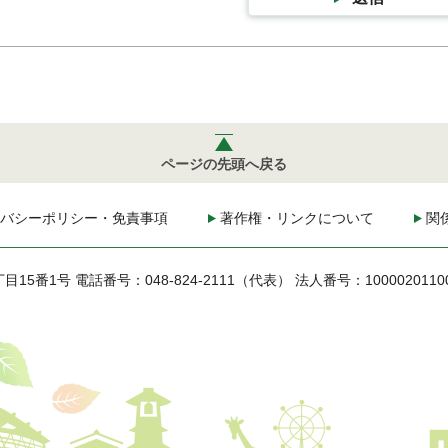
ページの先頭へ戻る
バシーポリシー・免責事項
著作権・リンクについて
関
丁目15番1号
電話番号：048-824-2111（代表）
法人番号：1000020110