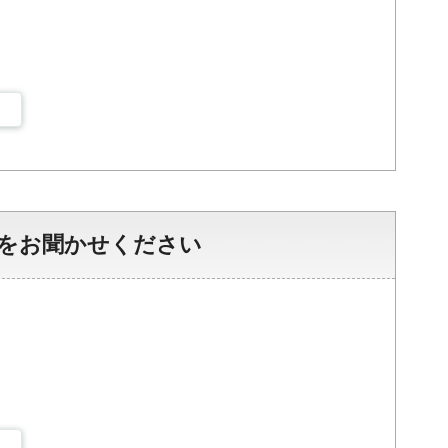
をお聞かせください