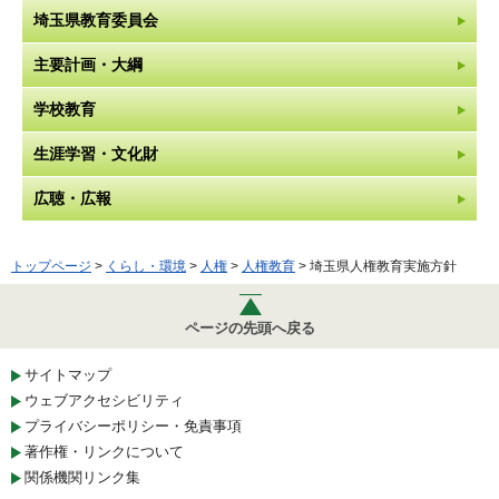
埼玉県教育委員会
主要計画・大綱
学校教育
生涯学習・文化財
広聴・広報
トップページ
>
くらし・環境
>
人権
>
人権教育
> 埼玉県人権教育実施方針
ページの先頭へ戻る
サイトマップ
ウェブアクセシビリティ
プライバシーポリシー・免責事項
著作権・リンクについて
関係機関リンク集