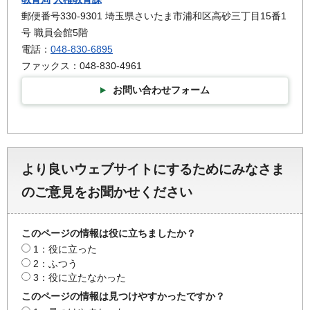
郵便番号330-9301 埼玉県さいたま市浦和区高砂三丁目15番1
号 職員会館5階
電話：
048-830-6895
ファックス：048-830-4961
お問い合わせフォーム
より良いウェブサイトにするためにみなさま
のご意見をお聞かせください
このページの情報は役に立ちましたか？
1：役に立った
2：ふつう
3：役に立たなかった
このページの情報は見つけやすかったですか？