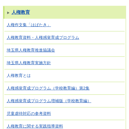
人権教育
人権作文集「はばたき」
人権教育資料・人権感覚育成プログラム
埼玉県人権教育推進協議会
埼玉県人権教育実施方針
人権教育とは
人権感覚育成プログラム（学校教育編）第2集
人権感覚育成プログラム増補版（学校教育編）
児童虐待対応の参考資料
人権教育に関する実践指導資料