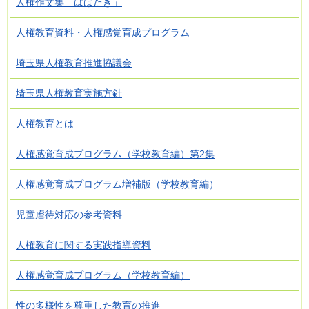
人権作文集「はばたき」
人権教育資料・人権感覚育成プログラム
埼玉県人権教育推進協議会
埼玉県人権教育実施方針
人権教育とは
人権感覚育成プログラム（学校教育編）第2集
人権感覚育成プログラム増補版（学校教育編）
児童虐待対応の参考資料
人権教育に関する実践指導資料
人権感覚育成プログラム（学校教育編）
性の多様性を尊重した教育の推進