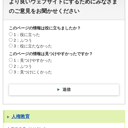
より良いウェブサイトにするためにみなさま
のご意見をお聞かせください
このページの情報は役に立ちましたか？
1：役に立った
2：ふつう
3：役に立たなかった
このページの情報は見つけやすかったですか？
1：見つけやすかった
2：ふつう
3：見つけにくかった
送信
人権教育