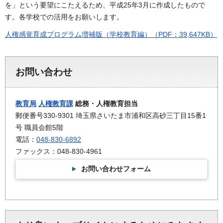
を」という要望にこたえるため、平成25年3月に作成したもので
す。各学校での活用をお願いします。
人権感覚育成プログラム増補版（学校教育編）（PDF：39,647KB）
お問い合わせ
教育局
人権教育課
総務・人権教育担当
郵便番号330-9301 埼玉県さいたま市浦和区高砂三丁目15番1
号 職員会館5階
電話：
048-830-6892
ファックス：048-830-4961
お問い合わせフォーム