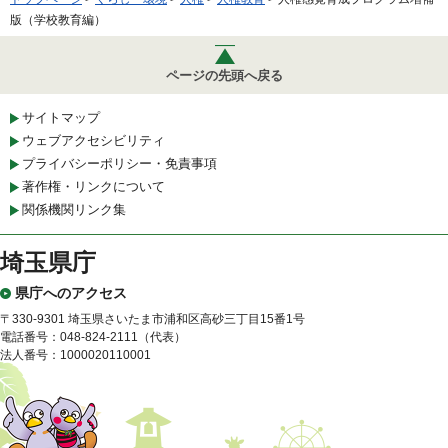
版（学校教育編）
ページの先頭へ戻る
サイトマップ
ウェブアクセシビリティ
プライバシーポリシー・免責事項
著作権・リンクについて
関係機関リンク集
埼玉県庁
県庁へのアクセス
〒330-9301 埼玉県さいたま市浦和区高砂三丁目15番1号
電話番号：048-824-2111（代表）
法人番号：1000020110001