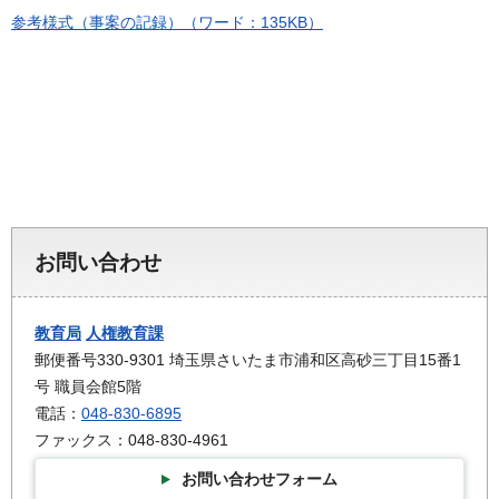
参考様式（事案の記録）（ワード：135KB）
お問い合わせ
教育局
人権教育課
郵便番号330-9301 埼玉県さいたま市浦和区高砂三丁目15番1
号 職員会館5階
電話：
048-830-6895
ファックス：048-830-4961
お問い合わせフォーム