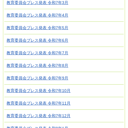
教育委員会プレス発表 令和7年3月
教育委員会プレス発表 令和7年4月
教育委員会プレス発表 令和7年5月
教育委員会プレス発表 令和7年6月
教育委員会プレス発表 令和7年7月
教育委員会プレス発表 令和7年8月
教育委員会プレス発表 令和7年9月
教育委員会プレス発表 令和7年10月
教育委員会プレス発表 令和7年11月
教育委員会プレス発表 令和7年12月