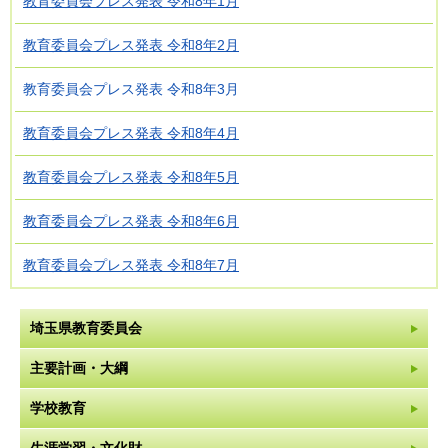
教育委員会プレス発表 令和8年1月
教育委員会プレス発表 令和8年2月
教育委員会プレス発表 令和8年3月
教育委員会プレス発表 令和8年4月
教育委員会プレス発表 令和8年5月
教育委員会プレス発表 令和8年6月
教育委員会プレス発表 令和8年7月
埼玉県教育委員会
主要計画・大綱
学校教育
生涯学習・文化財