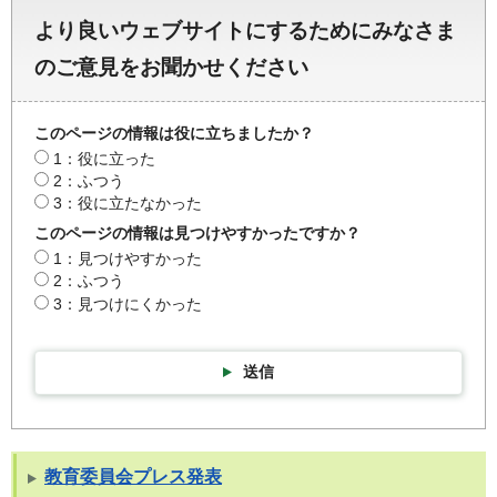
より良いウェブサイトにするためにみなさま
のご意見をお聞かせください
このページの情報は役に立ちましたか？
1：役に立った
2：ふつう
3：役に立たなかった
このページの情報は見つけやすかったですか？
1：見つけやすかった
2：ふつう
3：見つけにくかった
送信
教育委員会プレス発表