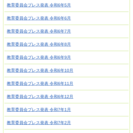
教育委員会プレス発表 令和6年5月
教育委員会プレス発表 令和6年6月
教育委員会プレス発表 令和6年7月
教育委員会プレス発表 令和6年8月
教育委員会プレス発表 令和6年9月
教育委員会プレス発表 令和6年10月
教育委員会プレス発表 令和6年11月
教育委員会プレス発表 令和6年12月
教育委員会プレス発表 令和7年1月
教育委員会プレス発表 令和7年2月