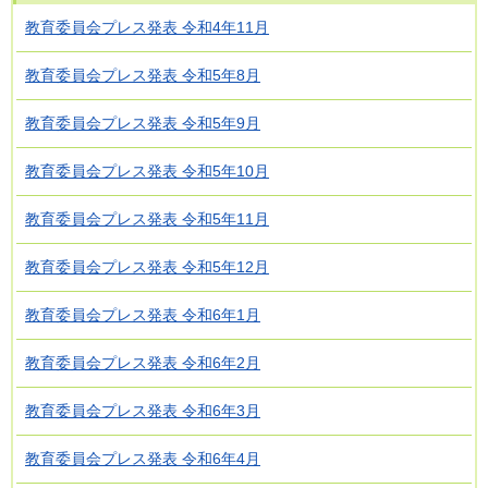
教育委員会プレス発表 令和4年11月
教育委員会プレス発表 令和5年8月
教育委員会プレス発表 令和5年9月
教育委員会プレス発表 令和5年10月
教育委員会プレス発表 令和5年11月
教育委員会プレス発表 令和5年12月
教育委員会プレス発表 令和6年1月
教育委員会プレス発表 令和6年2月
教育委員会プレス発表 令和6年3月
教育委員会プレス発表 令和6年4月