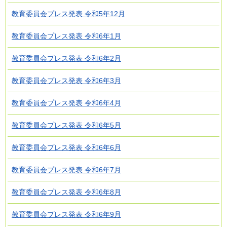
教育委員会プレス発表 令和5年12月
教育委員会プレス発表 令和6年1月
教育委員会プレス発表 令和6年2月
教育委員会プレス発表 令和6年3月
教育委員会プレス発表 令和6年4月
教育委員会プレス発表 令和6年5月
教育委員会プレス発表 令和6年6月
教育委員会プレス発表 令和6年7月
教育委員会プレス発表 令和6年8月
教育委員会プレス発表 令和6年9月