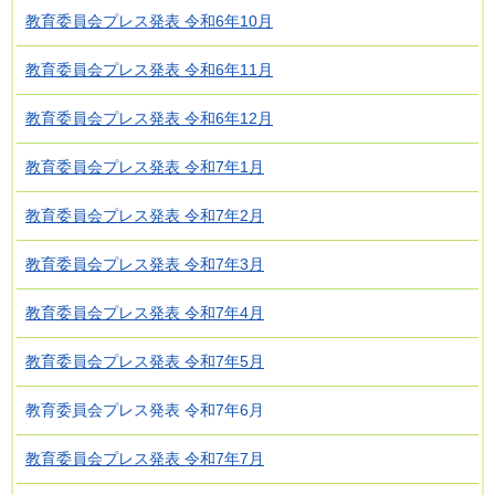
教育委員会プレス発表 令和6年10月
教育委員会プレス発表 令和6年11月
教育委員会プレス発表 令和6年12月
教育委員会プレス発表 令和7年1月
教育委員会プレス発表 令和7年2月
教育委員会プレス発表 令和7年3月
教育委員会プレス発表 令和7年4月
教育委員会プレス発表 令和7年5月
教育委員会プレス発表 令和7年6月
教育委員会プレス発表 令和7年7月