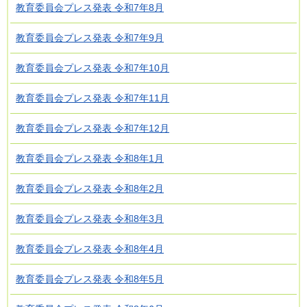
教育委員会プレス発表 令和7年8月
教育委員会プレス発表 令和7年9月
教育委員会プレス発表 令和7年10月
教育委員会プレス発表 令和7年11月
教育委員会プレス発表 令和7年12月
教育委員会プレス発表 令和8年1月
教育委員会プレス発表 令和8年2月
教育委員会プレス発表 令和8年3月
教育委員会プレス発表 令和8年4月
教育委員会プレス発表 令和8年5月