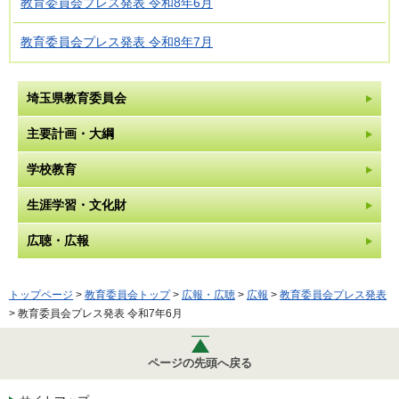
教育委員会プレス発表 令和8年6月
教育委員会プレス発表 令和8年7月
埼玉県教育委員会
主要計画・大綱
学校教育
生涯学習・文化財
広聴・広報
トップページ
>
教育委員会トップ
>
広報・広聴
>
広報
>
教育委員会プレス発表
> 教育委員会プレス発表 令和7年6月
ページの先頭へ戻る