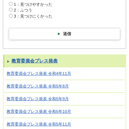
1：見つけやすかった
2：ふつう
3：見つけにくかった
送信
教育委員会プレス発表
教育委員会プレス発表 令和4年11月
教育委員会プレス発表 令和5年8月
教育委員会プレス発表 令和5年9月
教育委員会プレス発表 令和5年10月
教育委員会プレス発表 令和5年11月