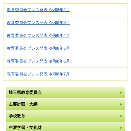
教育委員会プレス発表 令和8年2月
教育委員会プレス発表 令和8年3月
教育委員会プレス発表 令和8年4月
教育委員会プレス発表 令和8年5月
教育委員会プレス発表 令和8年6月
教育委員会プレス発表 令和8年7月
埼玉県教育委員会
主要計画・大綱
学校教育
生涯学習・文化財