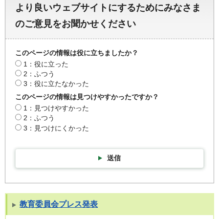
より良いウェブサイトにするためにみなさま
のご意見をお聞かせください
このページの情報は役に立ちましたか？
1：役に立った
2：ふつう
3：役に立たなかった
このページの情報は見つけやすかったですか？
1：見つけやすかった
2：ふつう
3：見つけにくかった
送信
教育委員会プレス発表