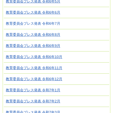
教育委員会プレス発表 令和6年5月
教育委員会プレス発表 令和6年6月
教育委員会プレス発表 令和6年7月
教育委員会プレス発表 令和6年8月
教育委員会プレス発表 令和6年9月
教育委員会プレス発表 令和6年10月
教育委員会プレス発表 令和6年11月
教育委員会プレス発表 令和6年12月
教育委員会プレス発表 令和7年1月
教育委員会プレス発表 令和7年2月
教育委員会プレス発表 令和7年3月