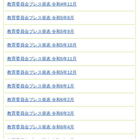
教育委員会プレス発表 令和4年11月
教育委員会プレス発表 令和5年8月
教育委員会プレス発表 令和5年9月
教育委員会プレス発表 令和5年10月
教育委員会プレス発表 令和5年11月
教育委員会プレス発表 令和5年12月
教育委員会プレス発表 令和6年1月
教育委員会プレス発表 令和6年2月
教育委員会プレス発表 令和6年3月
教育委員会プレス発表 令和6年4月