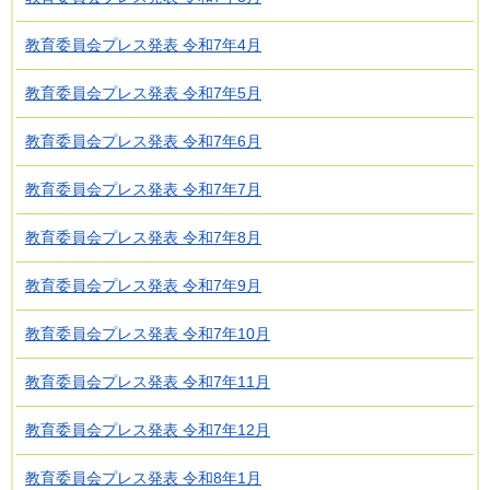
教育委員会プレス発表 令和7年4月
教育委員会プレス発表 令和7年5月
教育委員会プレス発表 令和7年6月
教育委員会プレス発表 令和7年7月
教育委員会プレス発表 令和7年8月
教育委員会プレス発表 令和7年9月
教育委員会プレス発表 令和7年10月
教育委員会プレス発表 令和7年11月
教育委員会プレス発表 令和7年12月
教育委員会プレス発表 令和8年1月