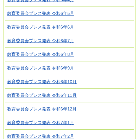
教育委員会プレス発表 令和6年5月
教育委員会プレス発表 令和6年6月
教育委員会プレス発表 令和6年7月
教育委員会プレス発表 令和6年8月
教育委員会プレス発表 令和6年9月
教育委員会プレス発表 令和6年10月
教育委員会プレス発表 令和6年11月
教育委員会プレス発表 令和6年12月
教育委員会プレス発表 令和7年1月
教育委員会プレス発表 令和7年2月