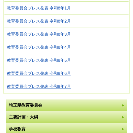
教育委員会プレス発表 令和8年1月
教育委員会プレス発表 令和8年2月
教育委員会プレス発表 令和8年3月
教育委員会プレス発表 令和8年4月
教育委員会プレス発表 令和8年5月
教育委員会プレス発表 令和8年6月
教育委員会プレス発表 令和8年7月
埼玉県教育委員会
主要計画・大綱
学校教育