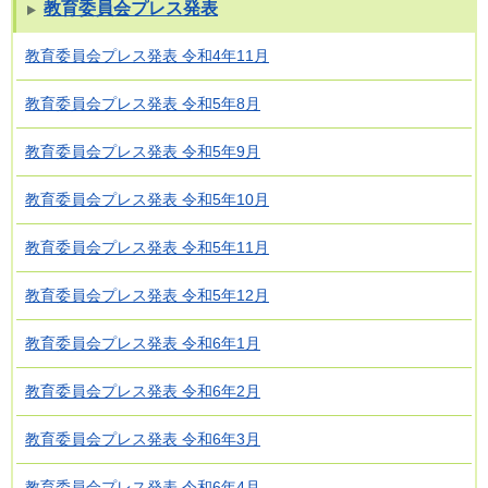
教育委員会プレス発表
教育委員会プレス発表 令和4年11月
教育委員会プレス発表 令和5年8月
教育委員会プレス発表 令和5年9月
教育委員会プレス発表 令和5年10月
教育委員会プレス発表 令和5年11月
教育委員会プレス発表 令和5年12月
教育委員会プレス発表 令和6年1月
教育委員会プレス発表 令和6年2月
教育委員会プレス発表 令和6年3月
教育委員会プレス発表 令和6年4月