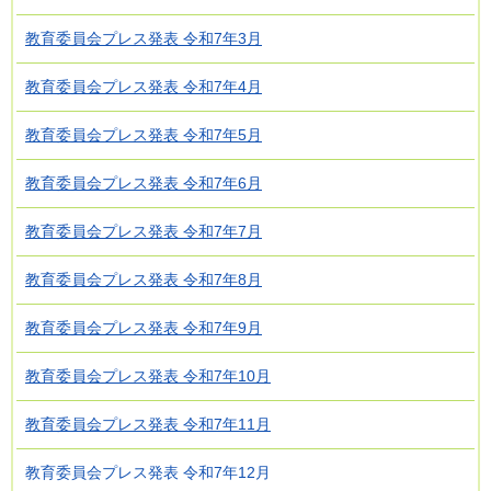
教育委員会プレス発表 令和7年3月
教育委員会プレス発表 令和7年4月
教育委員会プレス発表 令和7年5月
教育委員会プレス発表 令和7年6月
教育委員会プレス発表 令和7年7月
教育委員会プレス発表 令和7年8月
教育委員会プレス発表 令和7年9月
教育委員会プレス発表 令和7年10月
教育委員会プレス発表 令和7年11月
教育委員会プレス発表 令和7年12月