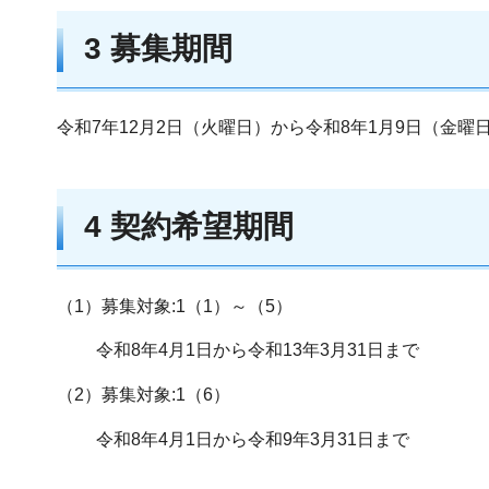
3 募集期間
令和7年12月2日（火曜日）から令和8年1月9日（金曜
4 契約希望期間
（1）募集対象:1（1）～（5）
令和8年4月1日から令和13年3月31日まで
（2）募集対象:1（6）
令和8年4月1日から令和9年3月31日まで