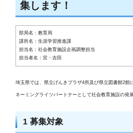
集します！
部局名：教育局
課所名：生涯学習推進課
担当名：社会教育施設企画調整担当
担当者名：宮・吉田
埼玉県では、県立げんきプラザ4所及び県立図書館2館
ネーミングライツパートナーとして社会教育施設の発
1 募集対象