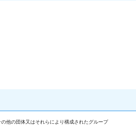
その他の団体又はそれらにより構成されたグループ