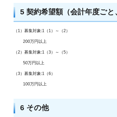
5 契約希望額（会計年度ごと
（1）募集対象:1（1）～（2）
200万円以上
（2）募集対象:1（3）～（5）
50万円以上
（3）募集対象:1（6）
100万円以上
6 その他