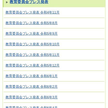
教育委員会プレス発表
教育委員会プレス発表 令和4年11月
教育委員会プレス発表 令和5年8月
教育委員会プレス発表 令和5年9月
教育委員会プレス発表 令和5年10月
教育委員会プレス発表 令和5年11月
教育委員会プレス発表 令和5年12月
教育委員会プレス発表 令和6年1月
教育委員会プレス発表 令和6年2月
教育委員会プレス発表 令和6年3月
教育委員会プレス発表 令和6年4月