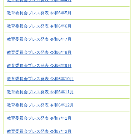
教育委員会プレス発表 令和6年5月
教育委員会プレス発表 令和6年6月
教育委員会プレス発表 令和6年7月
教育委員会プレス発表 令和6年8月
教育委員会プレス発表 令和6年9月
教育委員会プレス発表 令和6年10月
教育委員会プレス発表 令和6年11月
教育委員会プレス発表 令和6年12月
教育委員会プレス発表 令和7年1月
教育委員会プレス発表 令和7年2月