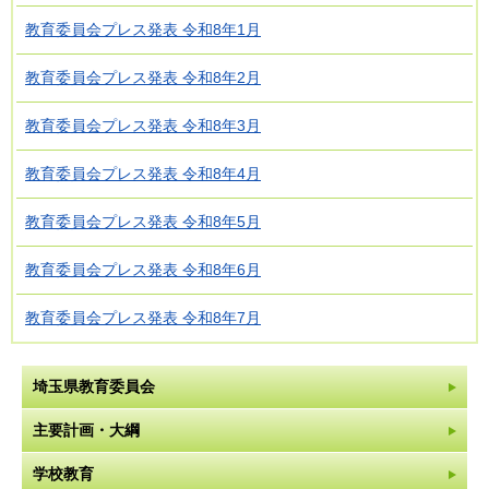
教育委員会プレス発表 令和8年1月
教育委員会プレス発表 令和8年2月
教育委員会プレス発表 令和8年3月
教育委員会プレス発表 令和8年4月
教育委員会プレス発表 令和8年5月
教育委員会プレス発表 令和8年6月
教育委員会プレス発表 令和8年7月
埼玉県教育委員会
主要計画・大綱
学校教育