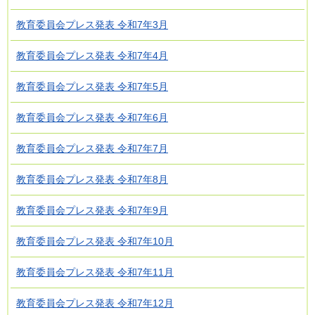
教育委員会プレス発表 令和7年3月
教育委員会プレス発表 令和7年4月
教育委員会プレス発表 令和7年5月
教育委員会プレス発表 令和7年6月
教育委員会プレス発表 令和7年7月
教育委員会プレス発表 令和7年8月
教育委員会プレス発表 令和7年9月
教育委員会プレス発表 令和7年10月
教育委員会プレス発表 令和7年11月
教育委員会プレス発表 令和7年12月