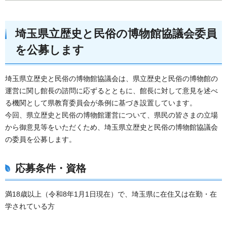
埼玉県立歴史と民俗の博物館協議会委員
を公募します
埼玉県立歴史と民俗の博物館協議会は、県立歴史と民俗の博物館の
運営に関し館長の諮問に応ずるとともに、館長に対して意見を述べ
る機関として県教育委員会が条例に基づき設置しています。
今回、県立歴史と民俗の博物館運営について、県民の皆さまの立場
から御意見等をいただくため、埼玉県立歴史と民俗の博物館協議会
の委員を公募します。
応募条件・資格
満18歳以上（令和8年1月1日現在）で、埼玉県に在住又は在勤・在
学されている方