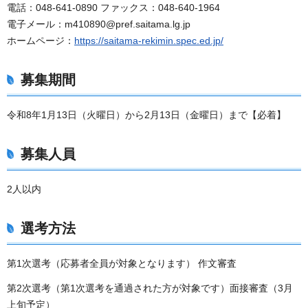
電話：048-641-0890 ファックス：048-640-1964
電子メール：m410890@pref.saitama.lg.jp
ホームページ：
https://saitama-rekimin.spec.ed.jp/
募集期間
令和8年1月13日（火曜日）から2月13日（金曜日）まで【必着】
募集人員
2人以内
選考方法
第1次選考（応募者全員が対象となります） 作文審査
第2次選考（第1次選考を通過された方が対象です）面接審査（3月
上旬予定）