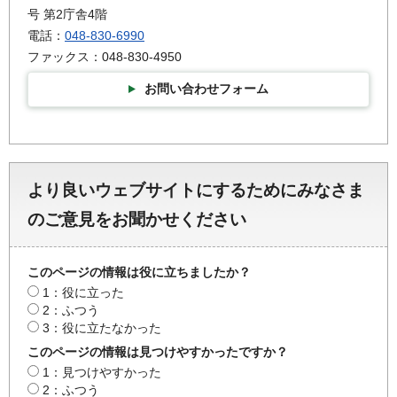
号 第2庁舎4階
電話：
048-830-6990
ファックス：048-830-4950
お問い合わせフォーム
より良いウェブサイトにするためにみなさま
のご意見をお聞かせください
このページの情報は役に立ちましたか？
1：役に立った
2：ふつう
3：役に立たなかった
このページの情報は見つけやすかったですか？
1：見つけやすかった
2：ふつう