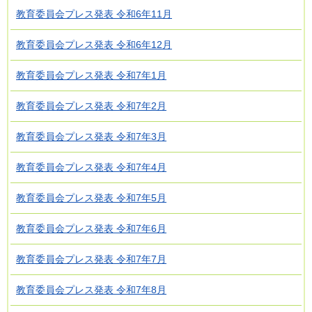
教育委員会プレス発表 令和6年11月
教育委員会プレス発表 令和6年12月
教育委員会プレス発表 令和7年1月
教育委員会プレス発表 令和7年2月
教育委員会プレス発表 令和7年3月
教育委員会プレス発表 令和7年4月
教育委員会プレス発表 令和7年5月
教育委員会プレス発表 令和7年6月
教育委員会プレス発表 令和7年7月
教育委員会プレス発表 令和7年8月