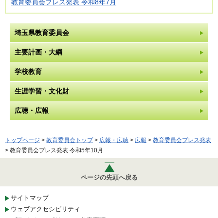
教育委員会プレス発表 令和8年7月
埼玉県教育委員会
主要計画・大綱
学校教育
生涯学習・文化財
広聴・広報
トップページ
>
教育委員会トップ
>
広報・広聴
>
広報
>
教育委員会プレス発表
> 教育委員会プレス発表 令和5年10月
ページの先頭へ戻る
サイトマップ
ウェブアクセシビリティ