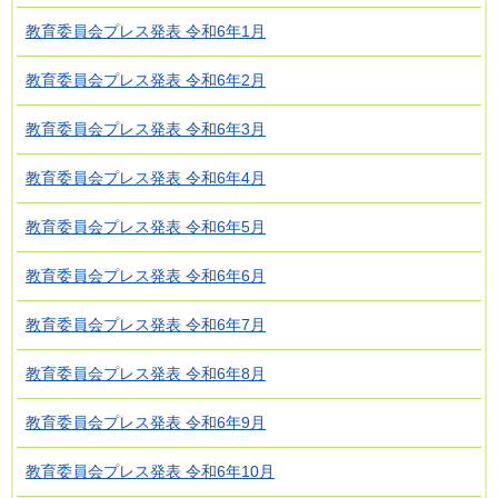
教育委員会プレス発表 令和6年1月
教育委員会プレス発表 令和6年2月
教育委員会プレス発表 令和6年3月
教育委員会プレス発表 令和6年4月
教育委員会プレス発表 令和6年5月
教育委員会プレス発表 令和6年6月
教育委員会プレス発表 令和6年7月
教育委員会プレス発表 令和6年8月
教育委員会プレス発表 令和6年9月
教育委員会プレス発表 令和6年10月