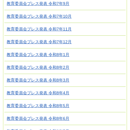
教育委員会プレス発表 令和7年9月
教育委員会プレス発表 令和7年10月
教育委員会プレス発表 令和7年11月
教育委員会プレス発表 令和7年12月
教育委員会プレス発表 令和8年1月
教育委員会プレス発表 令和8年2月
教育委員会プレス発表 令和8年3月
教育委員会プレス発表 令和8年4月
教育委員会プレス発表 令和8年5月
教育委員会プレス発表 令和8年6月