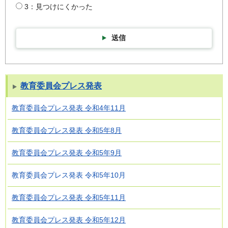
3：見つけにくかった
送信
教育委員会プレス発表
教育委員会プレス発表 令和4年11月
教育委員会プレス発表 令和5年8月
教育委員会プレス発表 令和5年9月
教育委員会プレス発表 令和5年10月
教育委員会プレス発表 令和5年11月
教育委員会プレス発表 令和5年12月