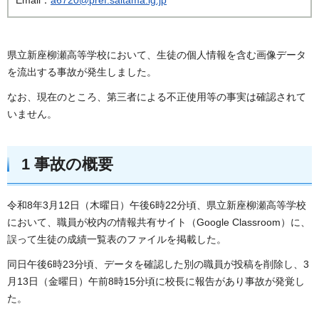
県立新座柳瀬高等学校において、生徒の個人情報を含む画像データ
を流出する事故が発生しました。
なお、現在のところ、第三者による不正使用等の事実は確認されて
いません。
1 事故の概要
令和8年3月12日（木曜日）午後6時22分頃、県立新座柳瀬高等学校
において、職員が校内の情報共有サイト（Google Classroom）に、
誤って生徒の成績一覧表のファイルを掲載した。
同日午後6時23分頃、データを確認した別の職員が投稿を削除し、3
月13日（金曜日）午前8時15分頃に校長に報告があり事故が発覚し
た。