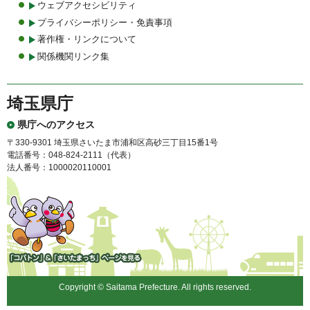
ウェブアクセシビリティ
プライバシーポリシー・免責事項
著作権・リンクについて
関係機関リンク集
埼玉県庁
県庁へのアクセス
〒330-9301 埼玉県さいたま市浦和区高砂三丁目15番1号
電話番号：048-824-2111（代表）
法人番号：1000020110001
「コバトン」&「さいたまっ
ち」
Copyright © Saitama Prefecture. All rights reserved.