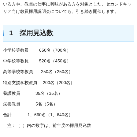
いる方や、教員の仕事に興味がある方を対象とした、セカンドキャ
リア向け教員採用説明会についても、引き続き開催します。
1 採用見込数
小学校等教員 650名（700名）
中学校等教員 520名（450名）
高等学校等教員 250名（250名）
特別支援学校教員 200名（200名）
養護教員 35名（35名）
栄養教員 5名（5名）
合計 1、660名（1、640名）
注：（ ）内の数字は、前年度の採用見込数