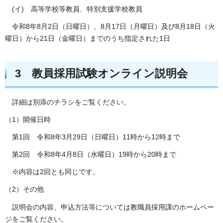
(イ) 高等学校等教員、特別支援学校教員
令和8年8月2日（日曜日）、8月17日（月曜日）及び8月18日（火
曜日）から21日（金曜日）までのうち指定された1日
3 教員採用試験オンライン説明会
詳細は別添のチラシをご覧ください。
（1）開催日時
第1回 令和8年3月29日（日曜日）11時から12時まで
第2回 令和8年4月8日（水曜日）19時から20時まで
※内容は2回とも同じです。
（2）その他
説明会の内容、申込方法等については教職員採用課のホームペー
ジをご覧ください。