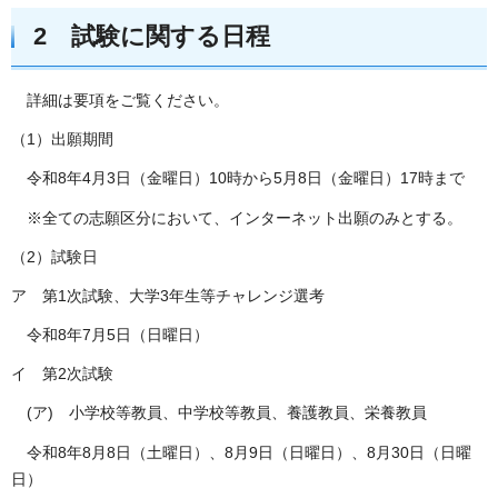
2 試験に関する日程
詳細は要項をご覧ください。
（1）出願期間
令和8年4月3日（金曜日）10時から5月8日（金曜日）17時まで
※全ての志願区分において、インターネット出願のみとする。
（2）試験日
ア 第1次試験、大学3年生等チャレンジ選考
令和8年7月5日（日曜日）
イ 第2次試験
(ア) 小学校等教員、中学校等教員、養護教員、栄養教員
令和8年8月8日（土曜日）、8月9日（日曜日）、8月30日（日曜
日）