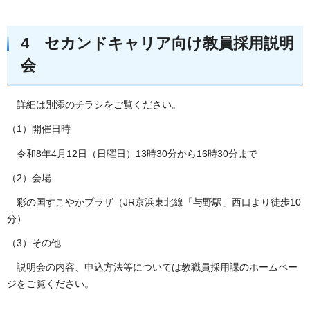
4 セカンドキャリア向け教員採用説明
会
詳細は別添のチラシをご覧ください。
（1）開催日時
令和8年4月12日（日曜日）13時30分から16時30分まで
（2）会場
彩の国すこやかプラザ（JR京浜東北線「与野駅」西口より徒歩10
分）
（3）その他
説明会の内容、申込方法等については教職員採用課のホームペー
ジをご覧ください。