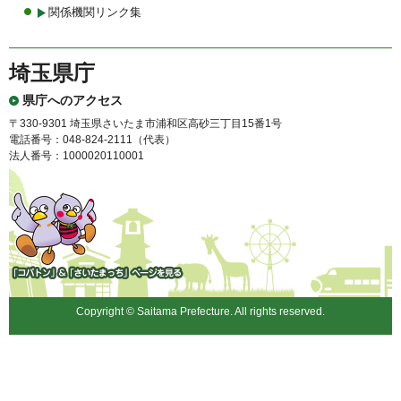
関係機関リンク集
埼玉県庁
県庁へのアクセス
〒330-9301 埼玉県さいたま市浦和区高砂三丁目15番1号
電話番号：048-824-2111（代表）
法人番号：1000020110001
「コバトン」&「さいたまっ
ち」
Copyright © Saitama Prefecture. All rights reserved.